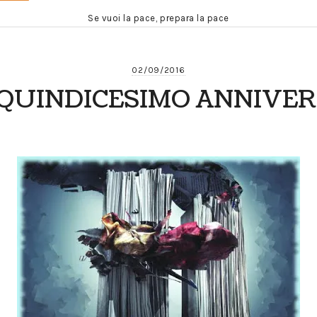
Se vuoi la pace, prepara la pace
02/09/2016
– QUINDICESIMO ANNIVE