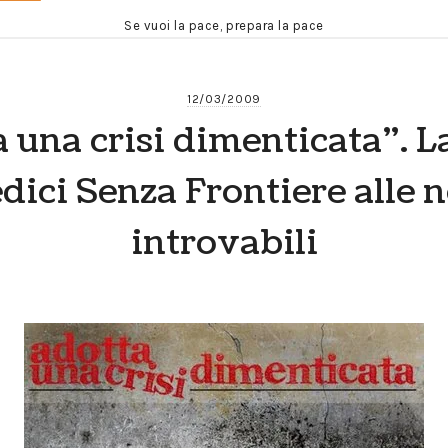
Se vuoi la pace, prepara la pace
12/03/2009
 una crisi dimenticata”. La
dici Senza Frontiere alle n
introvabili