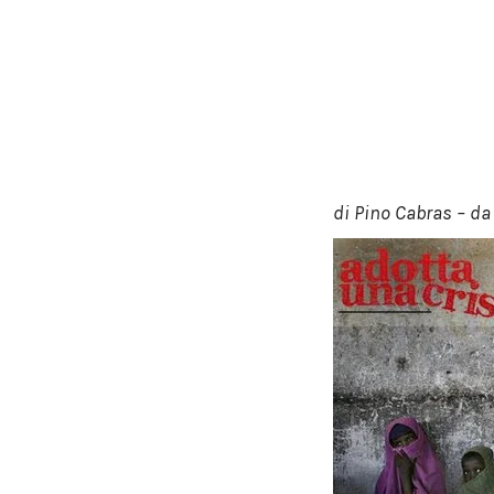
di Pino Cabras – d