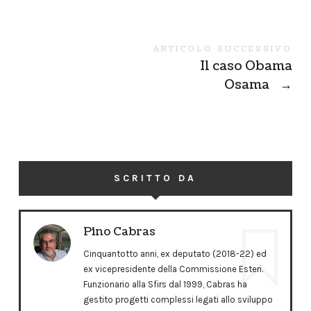
ARTICOLO SUCCESSIVO
Il caso Obama
Osama
→
SCRITTO DA
Pino Cabras
Cinquantotto anni, ex deputato (2018-22) ed
ex vicepresidente della Commissione Esteri.
Funzionario alla Sfirs dal 1999, Cabras ha
gestito progetti complessi legati allo sviluppo