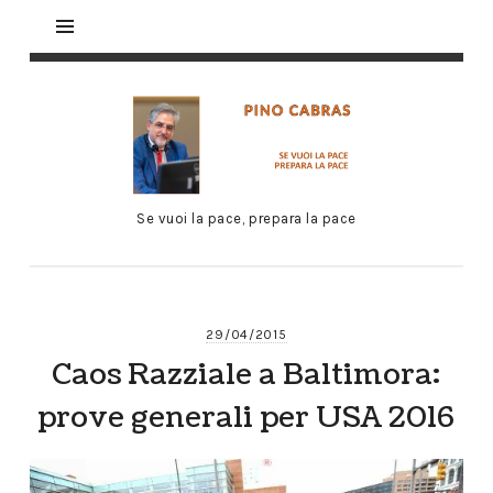
Se vuoi la pace, prepara la pace
29/04/2015
Caos Razziale a Baltimora:
prove generali per USA 2016