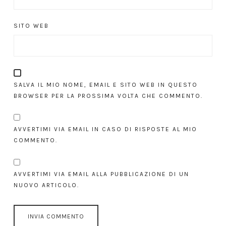
SITO WEB
SALVA IL MIO NOME, EMAIL E SITO WEB IN QUESTO
BROWSER PER LA PROSSIMA VOLTA CHE COMMENTO.
AVVERTIMI VIA EMAIL IN CASO DI RISPOSTE AL MIO
COMMENTO.
AVVERTIMI VIA EMAIL ALLA PUBBLICAZIONE DI UN
NUOVO ARTICOLO.