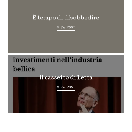
È tempo di disobbedire
VIEW POST
Il cassetto di Letta
VIEW POST