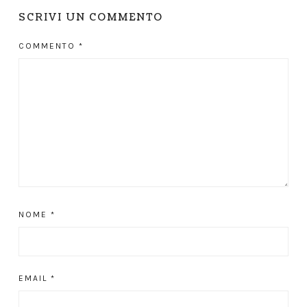
SCRIVI UN COMMENTO
COMMENTO
*
NOME
*
EMAIL
*