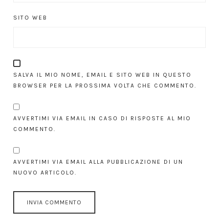
SITO WEB
SALVA IL MIO NOME, EMAIL E SITO WEB IN QUESTO
BROWSER PER LA PROSSIMA VOLTA CHE COMMENTO.
AVVERTIMI VIA EMAIL IN CASO DI RISPOSTE AL MIO
COMMENTO.
AVVERTIMI VIA EMAIL ALLA PUBBLICAZIONE DI UN
NUOVO ARTICOLO.