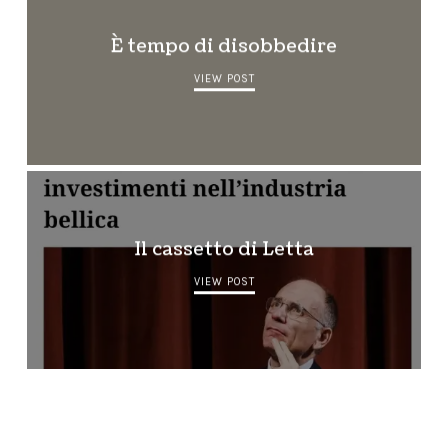
È tempo di disobbedire
VIEW POST
Il cassetto di Letta
VIEW POST