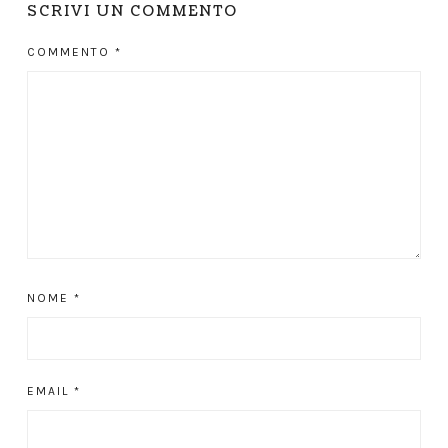
SCRIVI UN COMMENTO
COMMENTO
*
NOME
*
EMAIL
*