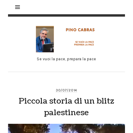
Se vuoi la pace, prepara la pace
30/07/2014
Piccola storia di un blitz
palestinese