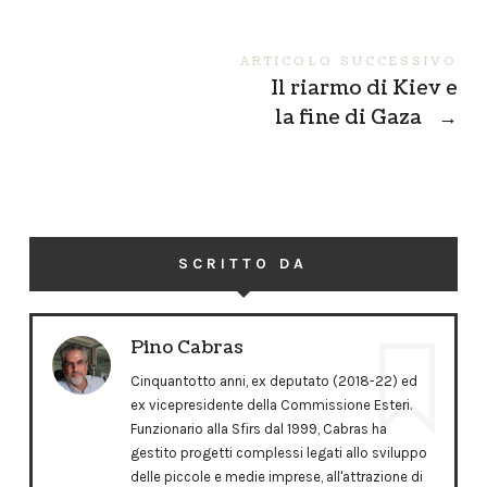
ARTICOLO SUCCESSIVO
Il riarmo di Kiev e
la fine di Gaza
→
SCRITTO DA
Pino Cabras
Cinquantotto anni, ex deputato (2018-22) ed
ex vicepresidente della Commissione Esteri.
Funzionario alla Sfirs dal 1999, Cabras ha
gestito progetti complessi legati allo sviluppo
delle piccole e medie imprese, all'attrazione di