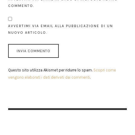
COMMENTO.
AVVERTIMI VIA EMAIL ALLA PUBBLICAZIONE DI UN
NUOVO ARTICOLO.
Questo sito utilizza Akismet per ridurre lo spam.
Scopri come
vengono elaborati i dati derivati dai commenti
.