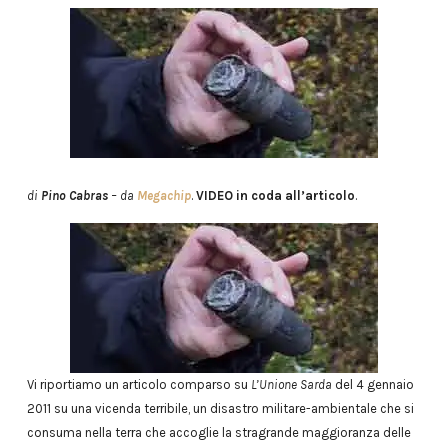
di
Pino Cabras
– da
Megachip
.
VIDEO in coda all’articolo
.
Vi riportiamo un articolo comparso su
L’Unione Sarda
del 4 gennaio
2011 su una vicenda terribile, un disastro militare-ambientale che si
consuma nella terra che accoglie la stragrande maggioranza delle