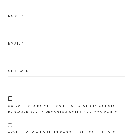
NOME
*
EMAIL
*
SITO WEB
SALVA IL MIO NOME, EMAIL E SITO WEB IN QUESTO
BROWSER PER LA PROSSIMA VOLTA CHE COMMENTO.
AVVERTIMI VIA EMAIL IN CASO DI RISPOSTE AL MIO