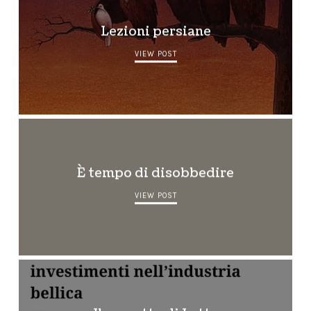
Lezioni persiane
VIEW POST
È tempo di disobbedire
VIEW POST