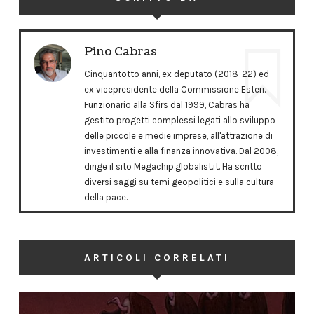
Pino Cabras
Cinquantotto anni, ex deputato (2018-22) ed
ex vicepresidente della Commissione Esteri.
Funzionario alla Sfirs dal 1999, Cabras ha
gestito progetti complessi legati allo sviluppo
delle piccole e medie imprese, all'attrazione di
investimenti e alla finanza innovativa. Dal 2008,
dirige il sito Megachip.globalist.it. Ha scritto
diversi saggi su temi geopolitici e sulla cultura
della pace.
ARTICOLI CORRELATI