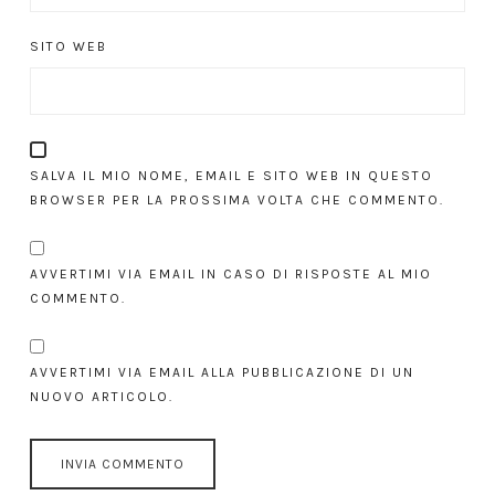
SITO WEB
SALVA IL MIO NOME, EMAIL E SITO WEB IN QUESTO
BROWSER PER LA PROSSIMA VOLTA CHE COMMENTO.
AVVERTIMI VIA EMAIL IN CASO DI RISPOSTE AL MIO
COMMENTO.
AVVERTIMI VIA EMAIL ALLA PUBBLICAZIONE DI UN
NUOVO ARTICOLO.