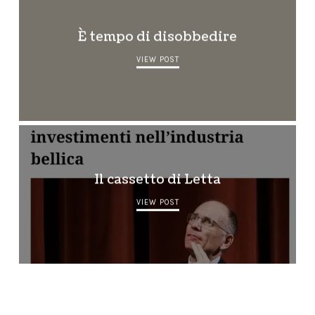
È tempo di disobbedire
VIEW POST
Il cassetto di Letta
VIEW POST