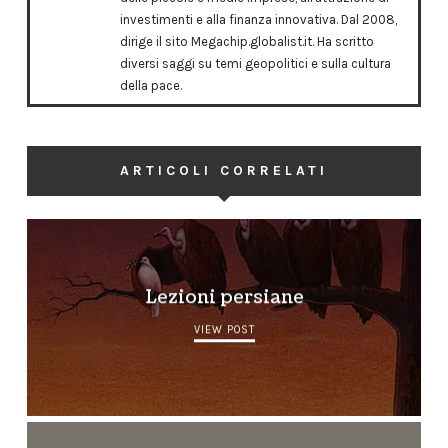
investimenti e alla finanza innovativa. Dal 2008,
dirige il sito Megachip.globalist.it. Ha scritto
diversi saggi su temi geopolitici e sulla cultura
della pace.
ARTICOLI CORRELATI
Lezioni persiane
VIEW POST