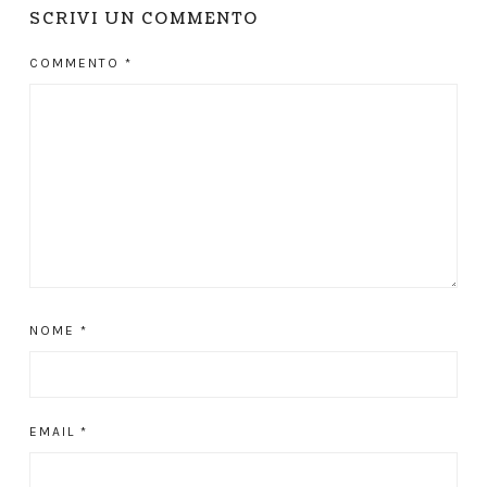
SCRIVI UN COMMENTO
COMMENTO
*
NOME
*
EMAIL
*