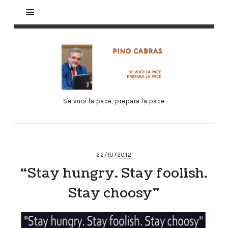
Se vuoi la pace, prepara la pace
22/10/2012
“Stay hungry. Stay foolish.
Stay choosy”