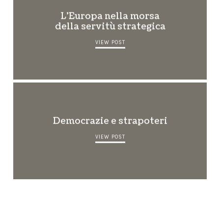
L’Europa nella morsa
della servitù strategica
VIEW POST
Democrazie e strapoteri
VIEW POST