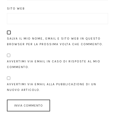
SITO WEB
SALVA IL MIO NOME, EMAIL E SITO WEB IN QUESTO
BROWSER PER LA PROSSIMA VOLTA CHE COMMENTO.
AVVERTIMI VIA EMAIL IN CASO DI RISPOSTE AL MIO
COMMENTO.
AVVERTIMI VIA EMAIL ALLA PUBBLICAZIONE DI UN
NUOVO ARTICOLO.