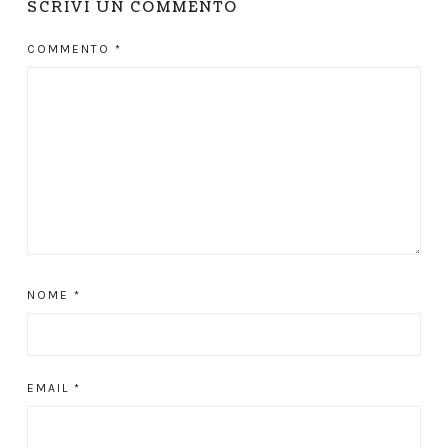
SCRIVI UN COMMENTO
COMMENTO
*
NOME
*
EMAIL
*