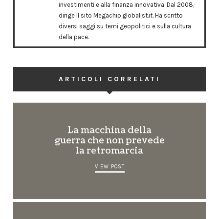
investimenti e alla finanza innovativa. Dal 2008,
dirige il sito Megachip.globalist.it. Ha scritto
diversi saggi su temi geopolitici e sulla cultura
della pace.
ARTICOLI CORRELATI
La macchina della
guerra che non prevede
la retromarcia
VIEW POST