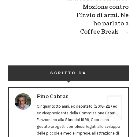
Mozione contro
l’invio di armi. Ne
ho parlato a
Coffee Break
→
SCRITTO DA
Pino Cabras
Cinquantotto anni, ex deputato (2018-22) ed
ex vicepresidente della Commissione Esteri.
Funzionario alla Sfirs dal 1999, Cabras ha
gestito progetti complessi legati allo sviluppo
delle piccole e medie imprese, all'attrazione di