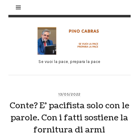
Se vuoi la pace, prepara la pace
13/05/2022
Conte? E’ pacifista solo con le
parole. Con i fatti sostiene la
fornitura di armi