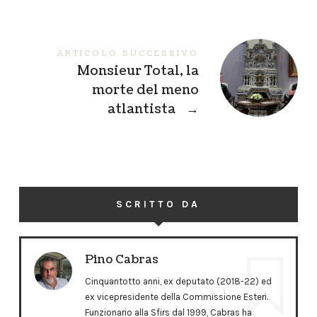
ARTICOLO SUCCESSIVO
Monsieur Total, la
morte del meno
atlantista
→
SCRITTO DA
Pino Cabras
Cinquantotto anni, ex deputato (2018-22) ed
ex vicepresidente della Commissione Esteri.
Funzionario alla Sfirs dal 1999, Cabras ha