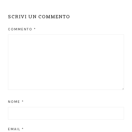
SCRIVI UN COMMENTO
COMMENTO
*
NOME
*
EMAIL
*