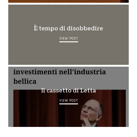
È tempo di disobbedire
VIEW POST
Il cassetto di Letta
VIEW POST