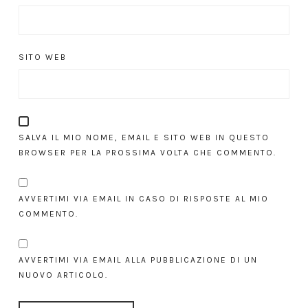
SITO WEB
SALVA IL MIO NOME, EMAIL E SITO WEB IN QUESTO
BROWSER PER LA PROSSIMA VOLTA CHE COMMENTO.
AVVERTIMI VIA EMAIL IN CASO DI RISPOSTE AL MIO
COMMENTO.
AVVERTIMI VIA EMAIL ALLA PUBBLICAZIONE DI UN
NUOVO ARTICOLO.