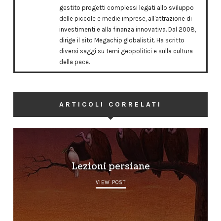
gestito progetti complessi legati allo sviluppo
delle piccole e medie imprese, all'attrazione di
investimenti e alla finanza innovativa. Dal 2008,
dirige il sito Megachip.globalist.it. Ha scritto
diversi saggi su temi geopolitici e sulla cultura
della pace.
ARTICOLI CORRELATI
Lezioni persiane
VIEW POST