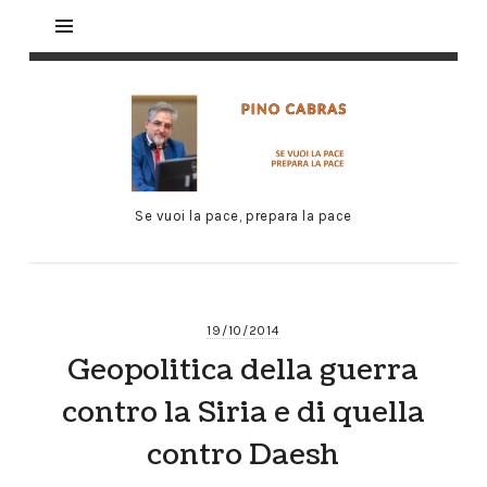
Se vuoi la pace, prepara la pace
19/10/2014
Geopolitica della guerra
contro la Siria e di quella
contro Daesh