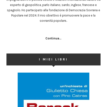
esperto di geopolitica, parlo italiano, sardo, inglese, francese e
spagnolo. Ho partecipato alla fondazione di Democrazia Sovrana e
Popolare nel 2024. Il mio obiettivo è promuovere la pace e la
sovranità popolare..
Continua...
I MIEI LIBRI