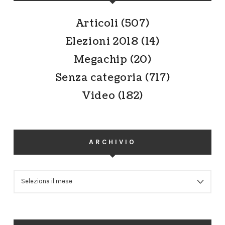
Articoli
(507)
Elezioni 2018
(14)
Megachip
(20)
Senza categoria
(717)
Video
(182)
ARCHIVIO
ARCHIVIO