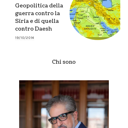
Geopolitica della
guerra contro la
Siria e di quella
contro Daesh
19/10/2014
Chi sono