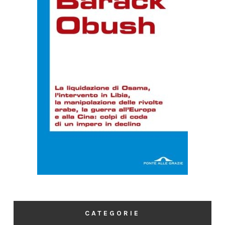
CATEGORIE