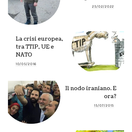
25/02/2022
La crisi europea,
tra TTIP, UE e
NATO
10/05/2016
Il nodo iraniano. E
ora?
15/07/2015