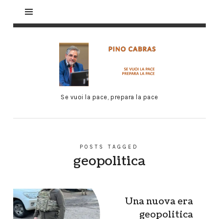
Se vuoi la pace, prepara la pace
POSTS TAGGED
geopolitica
Una nuova era
geopolitica