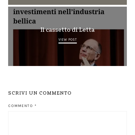
Il cassetto di Letta
VIEW POST
SCRIVI UN COMMENTO
COMMENTO
*