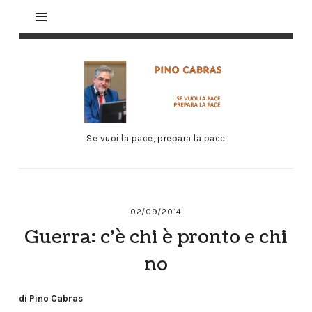
Se vuoi la pace, prepara la pace
02/09/2014
Guerra: c’è chi è pronto e chi
no
di Pino Cabras