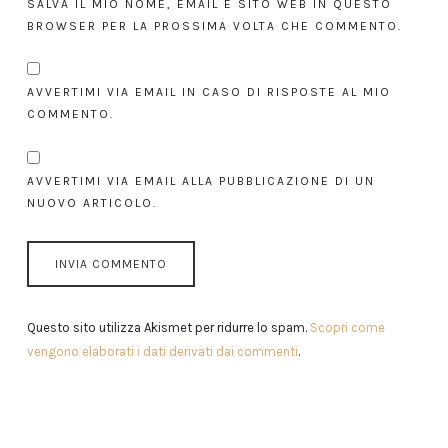
SALVA IL MIO NOME, EMAIL E SITO WEB IN QUESTO
BROWSER PER LA PROSSIMA VOLTA CHE COMMENTO.
AVVERTIMI VIA EMAIL IN CASO DI RISPOSTE AL MIO
COMMENTO.
AVVERTIMI VIA EMAIL ALLA PUBBLICAZIONE DI UN
NUOVO ARTICOLO.
Questo sito utilizza Akismet per ridurre lo spam.
Scopri come
vengono elaborati i dati derivati dai commenti
.