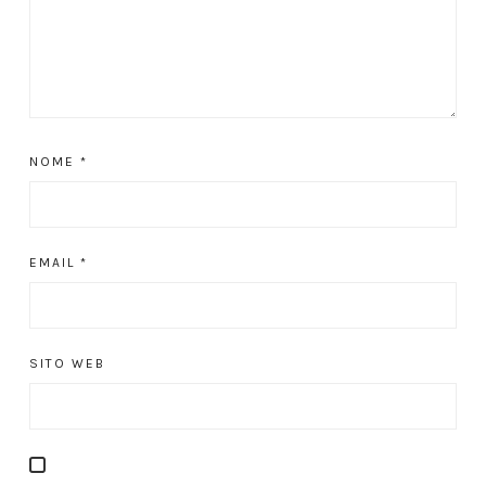
NOME
*
EMAIL
*
SITO WEB