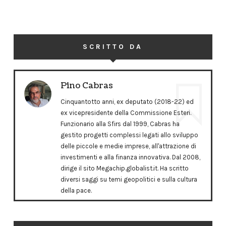
SCRITTO DA
Pino Cabras
Cinquantotto anni, ex deputato (2018-22) ed
ex vicepresidente della Commissione Esteri.
Funzionario alla Sfirs dal 1999, Cabras ha
gestito progetti complessi legati allo sviluppo
delle piccole e medie imprese, all'attrazione di
investimenti e alla finanza innovativa. Dal 2008,
dirige il sito Megachip.globalist.it. Ha scritto
diversi saggi su temi geopolitici e sulla cultura
della pace.