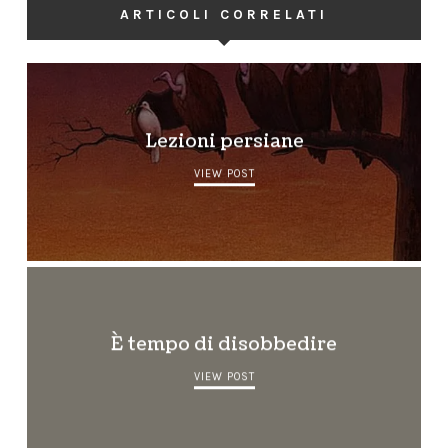
ARTICOLI CORRELATI
Lezioni persiane
VIEW POST
È tempo di disobbedire
VIEW POST