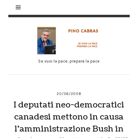
Se vuoi la pace, prepara la pace
20/06/2008
I deputati neo-democratici
canadesi mettono in causa
l’amministrazione Bush in