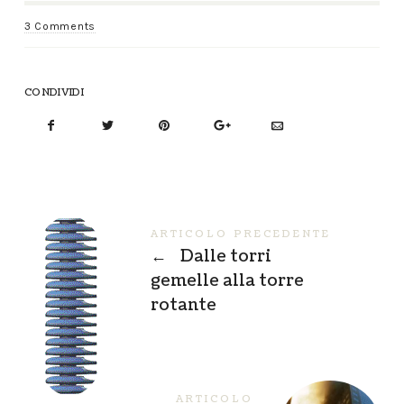
3 Comments
CONDIVIDI
ARTICOLO PRECEDENTE
←
Dalle torri
gemelle alla torre
rotante
ARTICOLO