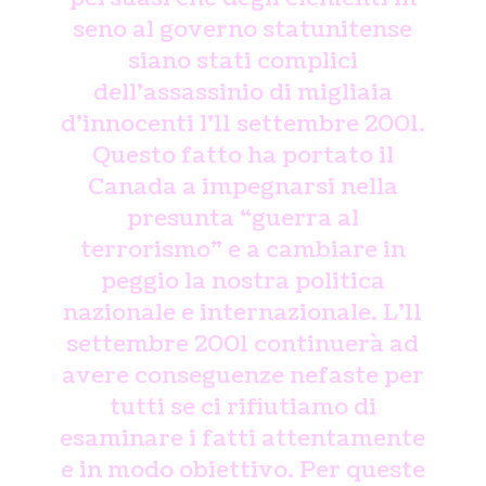
seno al governo statunitense
siano stati complici
dell’assassinio di migliaia
d’innocenti l’11 settembre 2001.
Questo fatto ha portato il
Canada a impegnarsi nella
presunta “guerra al
terrorismo” e a cambiare in
peggio la nostra politica
nazionale e internazionale. L’11
settembre 2001 continuerà ad
avere conseguenze nefaste per
tutti se ci rifiutiamo di
esaminare i fatti attentamente
e in modo obiettivo.
Per queste