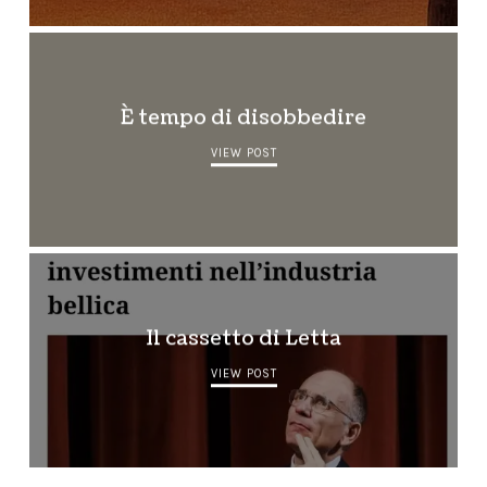
È tempo di disobbedire
VIEW POST
Il cassetto di Letta
VIEW POST