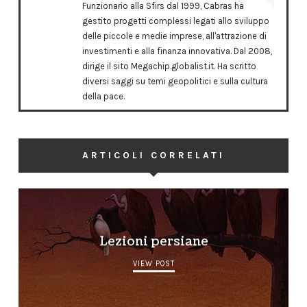
Funzionario alla Sfirs dal 1999, Cabras ha
gestito progetti complessi legati allo sviluppo
delle piccole e medie imprese, all'attrazione di
investimenti e alla finanza innovativa. Dal 2008,
dirige il sito Megachip.globalist.it. Ha scritto
diversi saggi su temi geopolitici e sulla cultura
della pace.
ARTICOLI CORRELATI
Lezioni persiane
VIEW POST