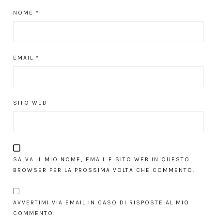
NOME
*
EMAIL
*
SITO WEB
SALVA IL MIO NOME, EMAIL E SITO WEB IN QUESTO
BROWSER PER LA PROSSIMA VOLTA CHE COMMENTO.
AVVERTIMI VIA EMAIL IN CASO DI RISPOSTE AL MIO
COMMENTO.