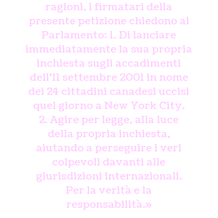
ragioni, i firmatari della
presente petizione chiedono al
Parlamento:
1. Di lanciare
immediatamente la sua propria
inchiesta sugli accadimenti
dell’11 settembre 2001 in nome
dei 24 cittadini canadesi uccisi
quel giorno a New York City.
2. Agire per legge, alla luce
della propria inchiesta,
aiutando a perseguire i veri
colpevoli davanti alle
giurisdizioni internazionali.
Per la verità e la
responsabilità.»