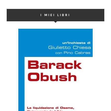
I MIEI LIBRI