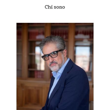
Chi sono