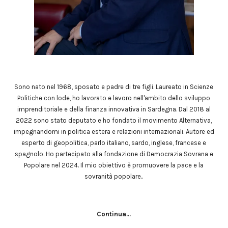
Sono nato nel 1968, sposato e padre di tre figli. Laureato in Scienze
Politiche con lode, ho lavorato e lavoro nell'ambito dello sviluppo
imprenditoriale e della finanza innovativa in Sardegna. Dal 2018 al
2022 sono stato deputato e ho fondato il movimento Alternativa,
impegnandomi in politica estera e relazioni internazionali. Autore ed
esperto di geopolitica, parlo italiano, sardo, inglese, francese e
spagnolo. Ho partecipato alla fondazione di Democrazia Sovrana e
Popolare nel 2024. Il mio obiettivo è promuovere la pace e la
sovranità popolare..
Continua...