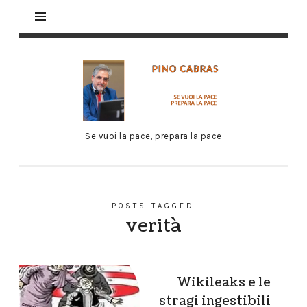
Se vuoi la pace, prepara la pace
POSTS TAGGED
verità
Wikileaks e le
stragi ingestibili