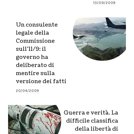
10/09/2009
Un consulente
legale della
Commissione
sull’11/9: il
governo ha
deliberato di
mentire sulla
versione dei fatti
20/04/2009
Guerra e verità. La
difficile classifica
della libertà di