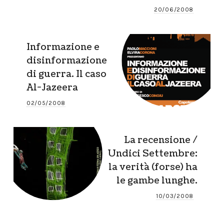
20/06/2008
Informazione e
disinformazione
di guerra. Il caso
Al-Jazeera
02/05/2008
La recensione /
Undici Settembre:
la verità (forse) ha
le gambe lunghe.
10/03/2008