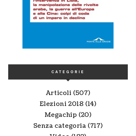
CATEGORIE
Articoli
(507)
Elezioni 2018
(14)
Megachip
(20)
Senza categoria
(717)