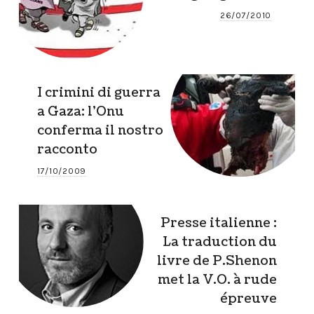
26/07/2010
I crimini di guerra
a Gaza: l’Onu
conferma il nostro
racconto
17/10/2009
Presse italienne :
La traduction du
livre de P.Shenon
met la V.O. à rude
épreuve