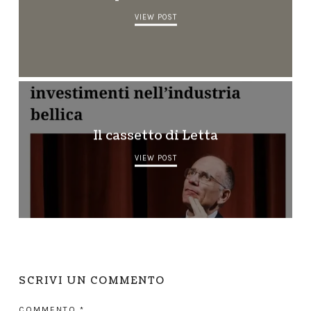
VIEW POST
Il cassetto di Letta
VIEW POST
SCRIVI UN COMMENTO
COMMENTO
*