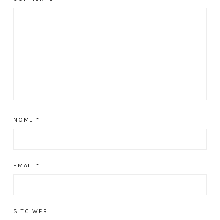
NOME
*
EMAIL
*
SITO WEB