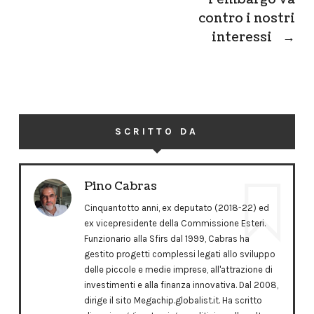
contro i nostri
interessi
→
SCRITTO DA
Pino Cabras
Cinquantotto anni, ex deputato (2018-22) ed
ex vicepresidente della Commissione Esteri.
Funzionario alla Sfirs dal 1999, Cabras ha
gestito progetti complessi legati allo sviluppo
delle piccole e medie imprese, all'attrazione di
investimenti e alla finanza innovativa. Dal 2008,
dirige il sito Megachip.globalist.it. Ha scritto