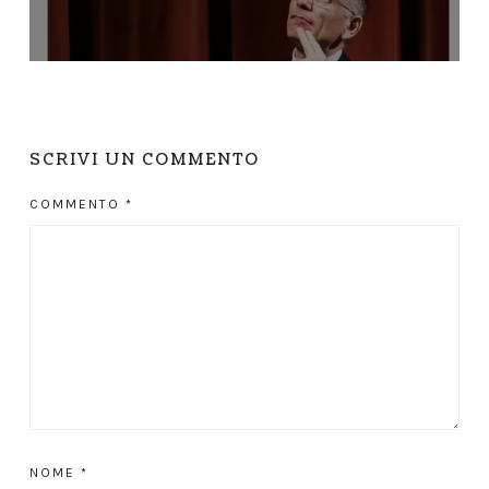
SCRIVI UN COMMENTO
COMMENTO
*
NOME
*