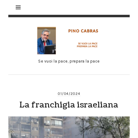
Se vuoi la pace, prepara la pace
01/04/2024
La franchigia israeliana