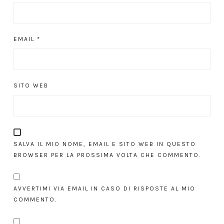
EMAIL
*
SITO WEB
SALVA IL MIO NOME, EMAIL E SITO WEB IN QUESTO
BROWSER PER LA PROSSIMA VOLTA CHE COMMENTO.
AVVERTIMI VIA EMAIL IN CASO DI RISPOSTE AL MIO
COMMENTO.