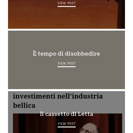
VIEW POST
È tempo di disobbedire
VIEW POST
Il cassetto di Letta
VIEW POST