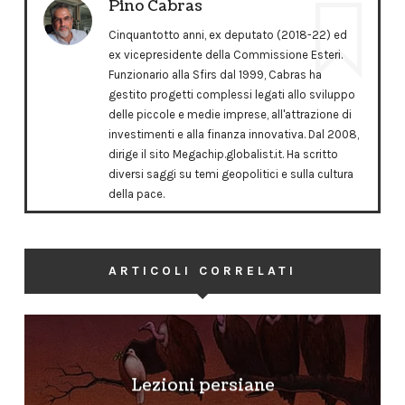
Pino Cabras
Cinquantotto anni, ex deputato (2018-22) ed
ex vicepresidente della Commissione Esteri.
Funzionario alla Sfirs dal 1999, Cabras ha
gestito progetti complessi legati allo sviluppo
delle piccole e medie imprese, all'attrazione di
investimenti e alla finanza innovativa. Dal 2008,
dirige il sito Megachip.globalist.it. Ha scritto
diversi saggi su temi geopolitici e sulla cultura
della pace.
ARTICOLI CORRELATI
Lezioni persiane