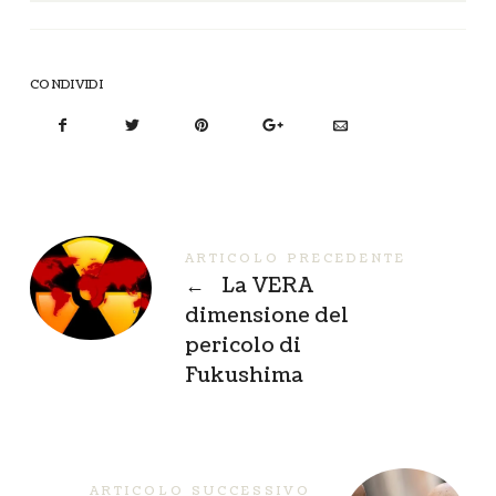
CONDIVIDI
ARTICOLO PRECEDENTE
←
La VERA
dimensione del
pericolo di
Fukushima
ARTICOLO SUCCESSIVO