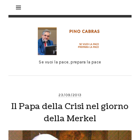
Se vuoi la pace, prepara la pace
23/09/2013
Il Papa della Crisi nel giorno
della Merkel