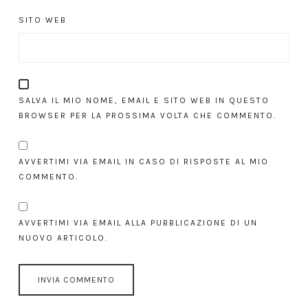
SITO WEB
SALVA IL MIO NOME, EMAIL E SITO WEB IN QUESTO
BROWSER PER LA PROSSIMA VOLTA CHE COMMENTO.
AVVERTIMI VIA EMAIL IN CASO DI RISPOSTE AL MIO
COMMENTO.
AVVERTIMI VIA EMAIL ALLA PUBBLICAZIONE DI UN
NUOVO ARTICOLO.