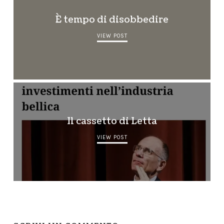
È tempo di disobbedire
VIEW POST
Il cassetto di Letta
VIEW POST