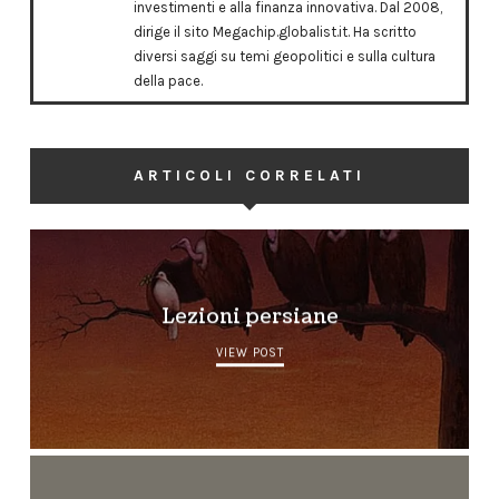
investimenti e alla finanza innovativa. Dal 2008,
dirige il sito Megachip.globalist.it. Ha scritto
diversi saggi su temi geopolitici e sulla cultura
della pace.
ARTICOLI CORRELATI
Lezioni persiane
VIEW POST