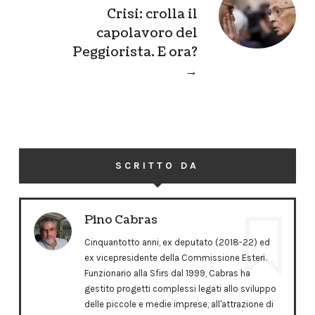
Crisi: crolla il
capolavoro del
Peggiorista. E ora?
→
SCRITTO DA
Pino Cabras
Cinquantotto anni, ex deputato (2018-22) ed
ex vicepresidente della Commissione Esteri.
Funzionario alla Sfirs dal 1999, Cabras ha
gestito progetti complessi legati allo sviluppo
delle piccole e medie imprese, all'attrazione di