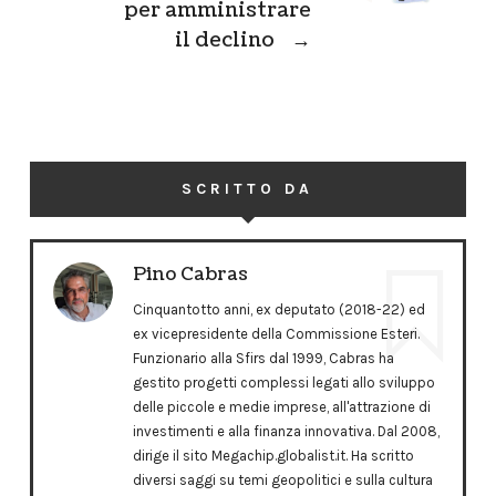
per amministrare
il declino
→
SCRITTO DA
Pino Cabras
Cinquantotto anni, ex deputato (2018-22) ed
ex vicepresidente della Commissione Esteri.
Funzionario alla Sfirs dal 1999, Cabras ha
gestito progetti complessi legati allo sviluppo
delle piccole e medie imprese, all'attrazione di
investimenti e alla finanza innovativa. Dal 2008,
dirige il sito Megachip.globalist.it. Ha scritto
diversi saggi su temi geopolitici e sulla cultura