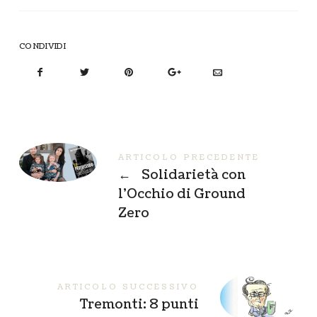
CONDIVIDI
ARTICOLO PRECEDENTE
←
Solidarietà con
l’Occhio di Ground
Zero
ARTICOLO SUCCESSIVO
Tremonti: 8 punti