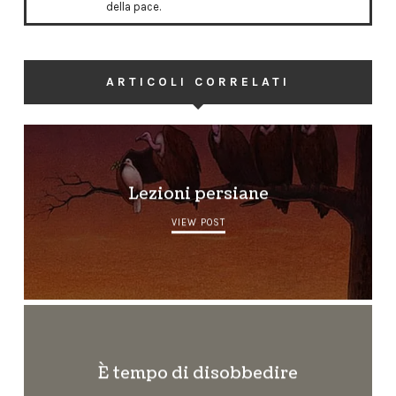
della pace.
ARTICOLI CORRELATI
Lezioni persiane
VIEW POST
È tempo di disobbedire