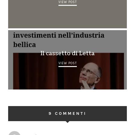
VIEW POST
Il cassetto di Letta
VIEW POST
9 COMMENTI