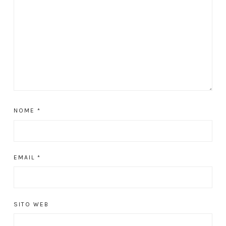
NOME
*
EMAIL
*
SITO WEB