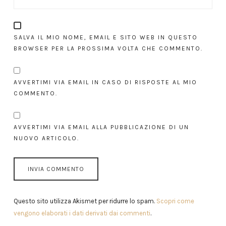
SALVA IL MIO NOME, EMAIL E SITO WEB IN QUESTO
BROWSER PER LA PROSSIMA VOLTA CHE COMMENTO.
AVVERTIMI VIA EMAIL IN CASO DI RISPOSTE AL MIO
COMMENTO.
AVVERTIMI VIA EMAIL ALLA PUBBLICAZIONE DI UN
NUOVO ARTICOLO.
Questo sito utilizza Akismet per ridurre lo spam.
Scopri come
vengono elaborati i dati derivati dai commenti
.