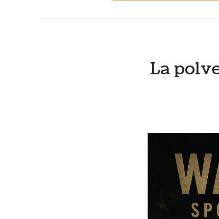
La polve