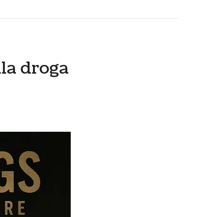
lla droga