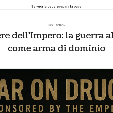
Se vuoi la pace, prepara la pace
02/11/2025
re dell’Impero: la guerra a
come arma di dominio