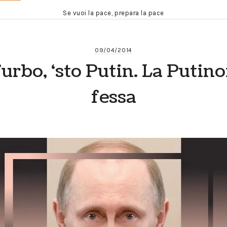
Se vuoi la pace, prepara la pace
09/04/2014
urbo, ‘sto Putin. La Putin
fessa