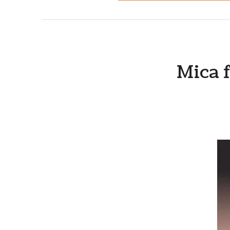
Mica f