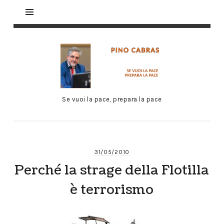
Se vuoi la pace, prepara la pace
31/05/2010
Perché la strage della Flotilla
è terrorismo