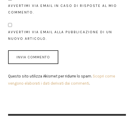
AVVERTIMI VIA EMAIL IN CASO DI RISPOSTE AL MIO
COMMENTO.
AVVERTIMI VIA EMAIL ALLA PUBBLICAZIONE DI UN
NUOVO ARTICOLO.
Questo sito utilizza Akismet per ridurre lo spam.
Scopri come
vengono elaborati i dati derivati dai commenti
.