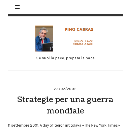
Se vuoi la pace, prepara la pace
23/02/2008
Strategie per una guerra
mondiale
11 settembre 2001. A day of terror, intitolava «The New York Times» il