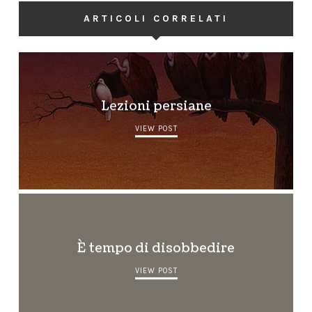
ARTICOLI CORRELATI
Lezioni persiane
VIEW POST
È tempo di disobbedire
VIEW POST