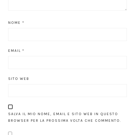
NOME
*
EMAIL
*
SITO WEB
SALVA IL MIO NOME, EMAIL E SITO WEB IN QUESTO
BROWSER PER LA PROSSIMA VOLTA CHE COMMENTO.