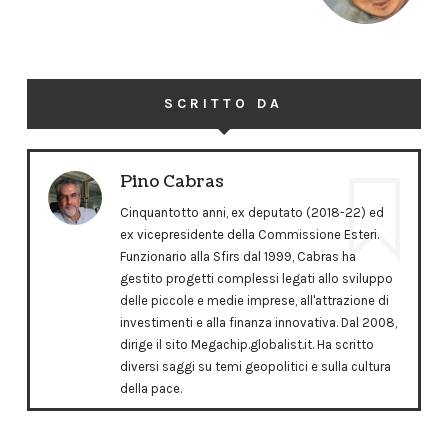
SCRITTO DA
Pino Cabras
Cinquantotto anni, ex deputato (2018-22) ed
ex vicepresidente della Commissione Esteri.
Funzionario alla Sfirs dal 1999, Cabras ha
gestito progetti complessi legati allo sviluppo
delle piccole e medie imprese, all'attrazione di
investimenti e alla finanza innovativa. Dal 2008,
dirige il sito Megachip.globalist.it. Ha scritto
diversi saggi su temi geopolitici e sulla cultura
della pace.