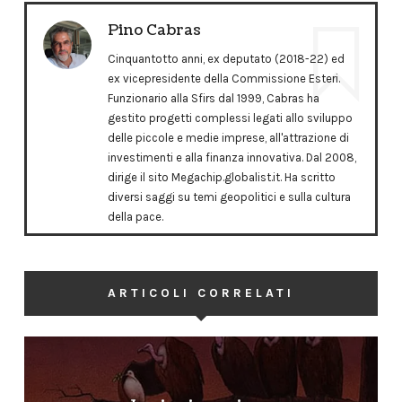
Pino Cabras
Cinquantotto anni, ex deputato (2018-22) ed
ex vicepresidente della Commissione Esteri.
Funzionario alla Sfirs dal 1999, Cabras ha
gestito progetti complessi legati allo sviluppo
delle piccole e medie imprese, all'attrazione di
investimenti e alla finanza innovativa. Dal 2008,
dirige il sito Megachip.globalist.it. Ha scritto
diversi saggi su temi geopolitici e sulla cultura
della pace.
ARTICOLI CORRELATI