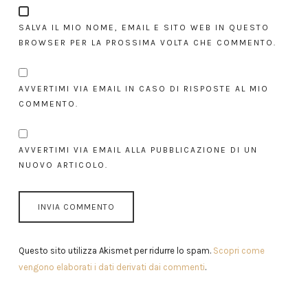
SALVA IL MIO NOME, EMAIL E SITO WEB IN QUESTO
BROWSER PER LA PROSSIMA VOLTA CHE COMMENTO.
AVVERTIMI VIA EMAIL IN CASO DI RISPOSTE AL MIO
COMMENTO.
AVVERTIMI VIA EMAIL ALLA PUBBLICAZIONE DI UN
NUOVO ARTICOLO.
Questo sito utilizza Akismet per ridurre lo spam.
Scopri come
vengono elaborati i dati derivati dai commenti
.