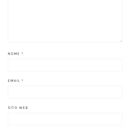
NOME
*
EMAIL
*
SITO WEB