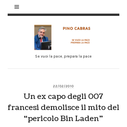
Se vuoi la pace, prepara la pace
22/02/2010
Un ex capo degli 007
francesi demolisce il mito del
“pericolo Bin Laden”