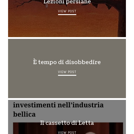
Lezioni persiane
VIEW POST
È tempo di disobbedire
VIEW POST
Il cassetto di Letta
VIEW POST