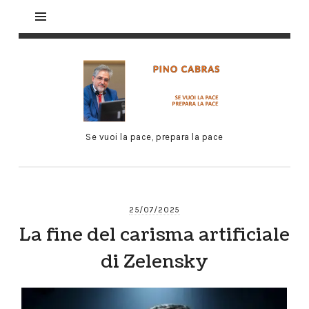
Se vuoi la pace, prepara la pace
25/07/2025
La fine del carisma artificiale
di Zelensky