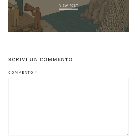
VIEW POST
SCRIVI UN COMMENTO
COMMENTO
*