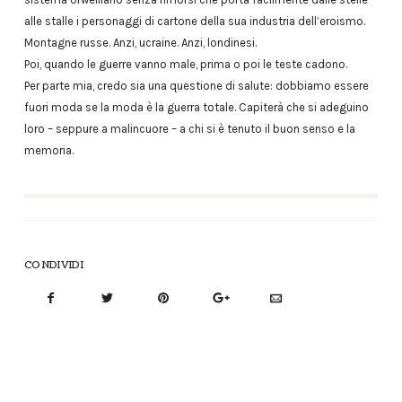
alle stalle i personaggi di cartone della sua industria dell’eroismo.
Montagne russe. Anzi, ucraine. Anzi, londinesi.
Poi, quando le guerre vanno male, prima o poi le teste cadono.
Per parte mia, credo sia una questione di salute: dobbiamo essere
fuori moda se la moda è la guerra totale. Capiterà che si adeguino
loro – seppure a malincuore – a chi si è tenuto il buon senso e la
memoria.
CONDIVIDI