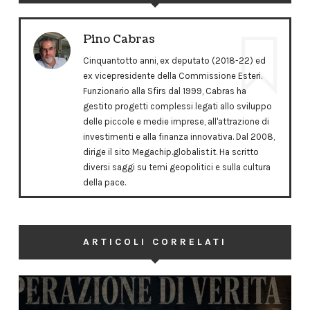
Pino Cabras
Cinquantotto anni, ex deputato (2018-22) ed
ex vicepresidente della Commissione Esteri.
Funzionario alla Sfirs dal 1999, Cabras ha
gestito progetti complessi legati allo sviluppo
delle piccole e medie imprese, all'attrazione di
investimenti e alla finanza innovativa. Dal 2008,
dirige il sito Megachip.globalist.it. Ha scritto
diversi saggi su temi geopolitici e sulla cultura
della pace.
ARTICOLI CORRELATI