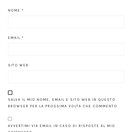
NOME
*
EMAIL
*
SITO WEB
SALVA IL MIO NOME, EMAIL E SITO WEB IN QUESTO
BROWSER PER LA PROSSIMA VOLTA CHE COMMENTO.
AVVERTIMI VIA EMAIL IN CASO DI RISPOSTE AL MIO