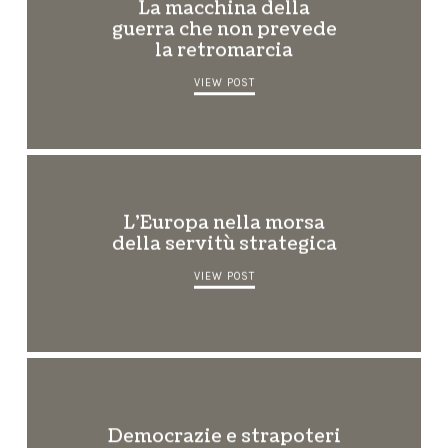
La macchina della
guerra che non prevede
la retromarcia
VIEW POST
L’Europa nella morsa
della servitù strategica
VIEW POST
Democrazie e strapoteri