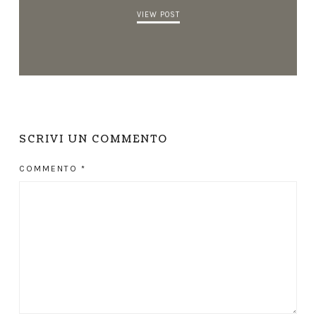
VIEW POST
SCRIVI UN COMMENTO
COMMENTO
*