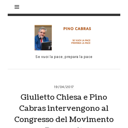
Se vuoi la pace, prepara la pace
19/04/2017
Giulietto Chiesa e Pino
Cabras intervengono al
Congresso del Movimento