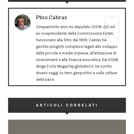
Pino Cabras
Cinquantotto anni, ex deputato (2018-22) ed
ex vicepresidente della Commissione Esteri.
Funzionario alla Sfirs dal 1999, Cabras ha
gestito progetti complessi legati allo sviluppo
delle piccole e medie imprese, all'attrazione di
investimenti e alla finanza innovativa. Dal 2008,
dirige il sito Megachip.globalist.it. Ha scritto
diversi saggi su temi geopolitici e sulla cultura
della pace.
ARTICOLI CORRELATI