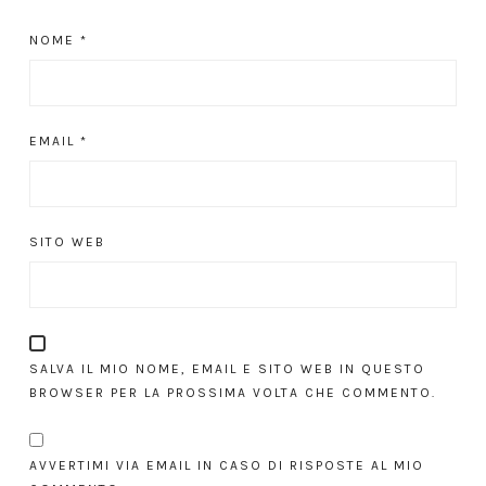
NOME
*
EMAIL
*
SITO WEB
SALVA IL MIO NOME, EMAIL E SITO WEB IN QUESTO
BROWSER PER LA PROSSIMA VOLTA CHE COMMENTO.
AVVERTIMI VIA EMAIL IN CASO DI RISPOSTE AL MIO