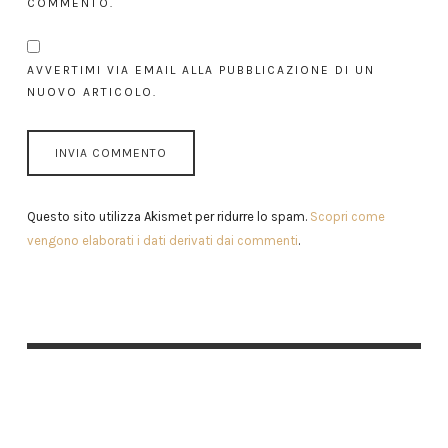
COMMENTO.
AVVERTIMI VIA EMAIL ALLA PUBBLICAZIONE DI UN
NUOVO ARTICOLO.
Questo sito utilizza Akismet per ridurre lo spam.
Scopri come
vengono elaborati i dati derivati dai commenti
.