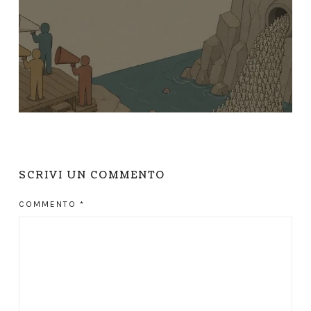
SCRIVI UN COMMENTO
COMMENTO
*