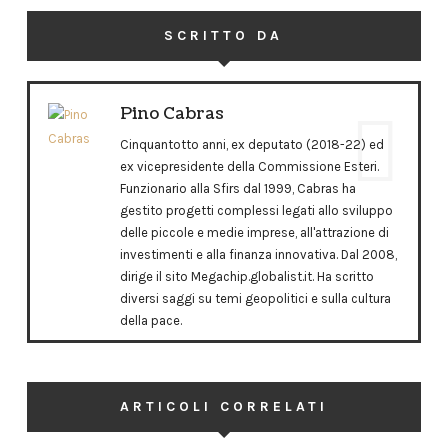
SCRITTO DA
Pino Cabras
Cinquantotto anni, ex deputato (2018-22) ed
ex vicepresidente della Commissione Esteri.
Funzionario alla Sfirs dal 1999, Cabras ha
gestito progetti complessi legati allo sviluppo
delle piccole e medie imprese, all'attrazione di
investimenti e alla finanza innovativa. Dal 2008,
dirige il sito Megachip.globalist.it. Ha scritto
diversi saggi su temi geopolitici e sulla cultura
della pace.
ARTICOLI CORRELATI