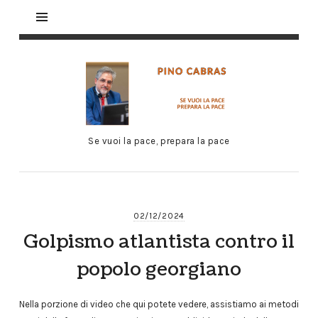
Se vuoi la pace, prepara la pace
02/12/2024
Golpismo atlantista contro il
popolo georgiano
Nella porzione di video che qui potete vedere, assistiamo ai metodi