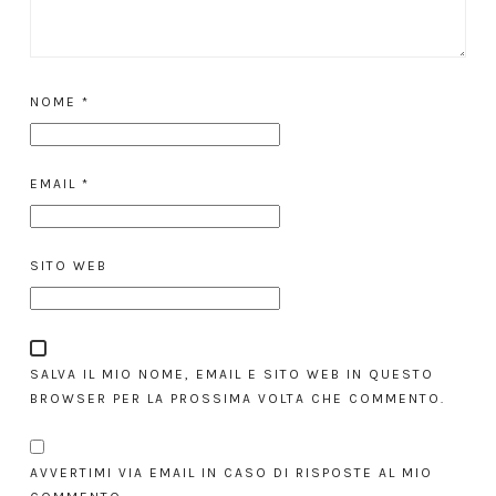
NOME
*
EMAIL
*
SITO WEB
SALVA IL MIO NOME, EMAIL E SITO WEB IN QUESTO
BROWSER PER LA PROSSIMA VOLTA CHE COMMENTO.
AVVERTIMI VIA EMAIL IN CASO DI RISPOSTE AL MIO