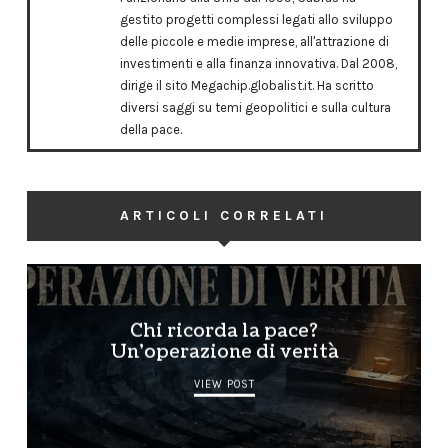
gestito progetti complessi legati allo sviluppo
delle piccole e medie imprese, all'attrazione di
investimenti e alla finanza innovativa. Dal 2008,
dirige il sito Megachip.globalist.it. Ha scritto
diversi saggi su temi geopolitici e sulla cultura
della pace.
ARTICOLI CORRELATI
Chi ricorda la pace?
Un’operazione di verità
VIEW POST