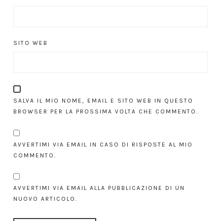
SITO WEB
SALVA IL MIO NOME, EMAIL E SITO WEB IN QUESTO
BROWSER PER LA PROSSIMA VOLTA CHE COMMENTO.
AVVERTIMI VIA EMAIL IN CASO DI RISPOSTE AL MIO
COMMENTO.
AVVERTIMI VIA EMAIL ALLA PUBBLICAZIONE DI UN
NUOVO ARTICOLO.