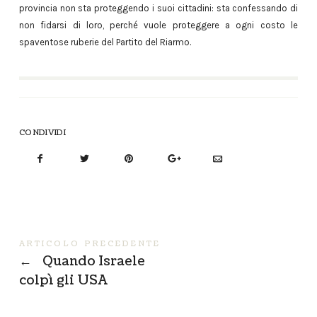
provincia non sta proteggendo i suoi cittadini: sta confessando di
non fidarsi di loro, perché vuole proteggere a ogni costo le
spaventose ruberie del Partito del Riarmo.
CONDIVIDI
ARTICOLO PRECEDENTE
←
Quando Israele
colpì gli USA