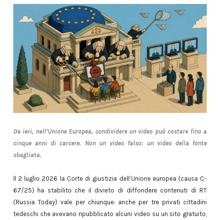
Da ieri, nell’Unione Europea, condividere un video può costare fino a
cinque anni di carcere. Non un video falso: un video della fonte
sbagliata.
Il 2 luglio 2026 la Corte di giustizia dell’Unione europea (causa C-
67/25) ha stabilito che il divieto di diffondere contenuti di RT
(Russia Today) vale per chiunque: anche per tre privati cittadini
tedeschi che avevano ripubblicato alcuni video su un sito gratuito,