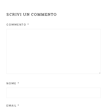
SCRIVI UN COMMENTO
COMMENTO
*
NOME
*
EMAIL
*