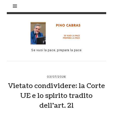
Se vuoi la pace, prepara la pace
03/07/2026
Vietato condividere: la Corte
UE e lo spirito tradito
dell’art. 21