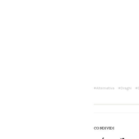
Alternativa
Draghi
CONDIVIDI