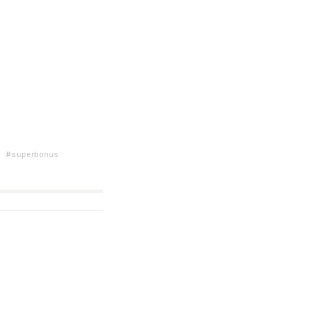
superbonus