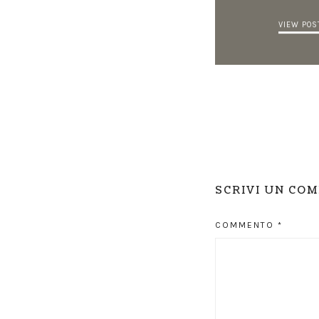
VIEW POS
SCRIVI UN CO
COMMENTO
*