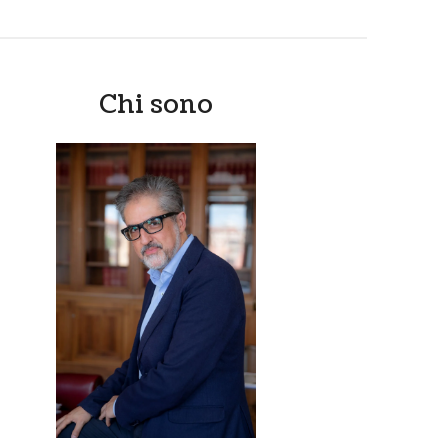
Chi sono