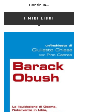
Continua...
I MIEI LIBRI