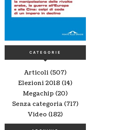
CATEGORIE
Articoli
(507)
Elezioni 2018
(14)
Megachip
(20)
Senza categoria
(717)
Video
(182)