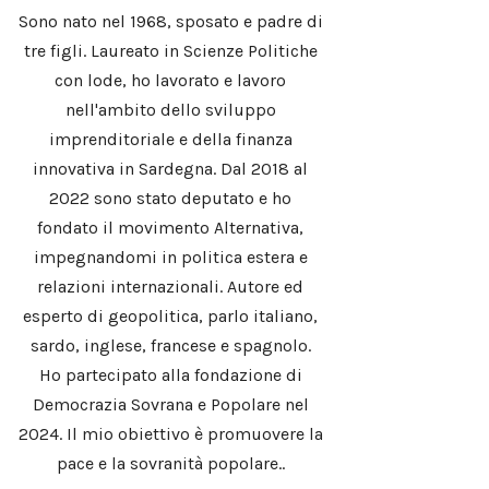
Sono nato nel 1968, sposato e padre di
tre figli. Laureato in Scienze Politiche
con lode, ho lavorato e lavoro
nell'ambito dello sviluppo
imprenditoriale e della finanza
innovativa in Sardegna. Dal 2018 al
2022 sono stato deputato e ho
fondato il movimento Alternativa,
impegnandomi in politica estera e
relazioni internazionali. Autore ed
esperto di geopolitica, parlo italiano,
sardo, inglese, francese e spagnolo.
Ho partecipato alla fondazione di
Democrazia Sovrana e Popolare nel
2024. Il mio obiettivo è promuovere la
pace e la sovranità popolare..