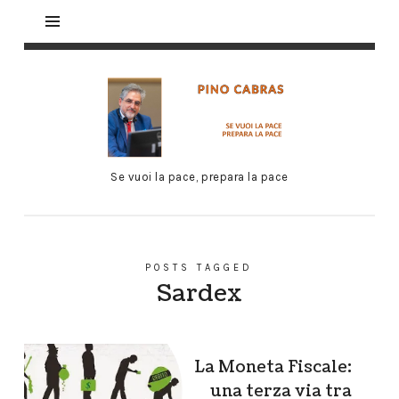
Se vuoi la pace, prepara la pace
POSTS TAGGED
Sardex
La Moneta Fiscale:
una terza via tra