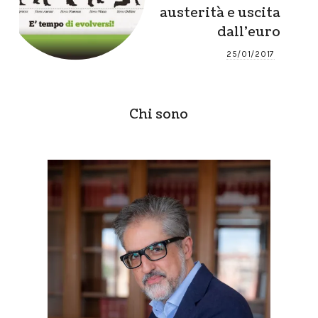
austerità e uscita
dall’euro
25/01/2017
Chi sono