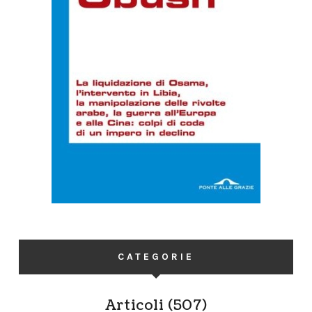
CATEGORIE
Articoli
(507)