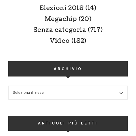
Elezioni 2018
(14)
Megachip
(20)
Senza categoria
(717)
Video
(182)
ARCHIVIO
ARCHIVIO
ARTICOLI PIÙ LETTI