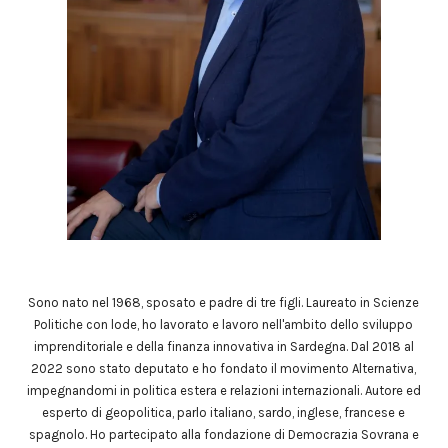
Sono nato nel 1968, sposato e padre di tre figli. Laureato in Scienze
Politiche con lode, ho lavorato e lavoro nell'ambito dello sviluppo
imprenditoriale e della finanza innovativa in Sardegna. Dal 2018 al
2022 sono stato deputato e ho fondato il movimento Alternativa,
impegnandomi in politica estera e relazioni internazionali. Autore ed
esperto di geopolitica, parlo italiano, sardo, inglese, francese e
spagnolo. Ho partecipato alla fondazione di Democrazia Sovrana e