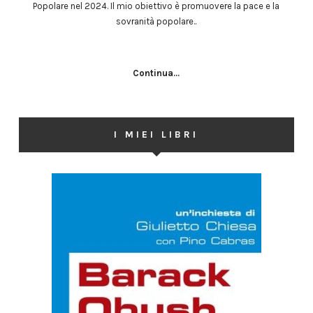
Popolare nel 2024. Il mio obiettivo è promuovere la pace e la
sovranità popolare..
Continua...
I MIEI LIBRI