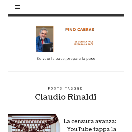
Se vuoi la pace, prepara la pace
POSTS TAGGED
Claudio Rinaldi
La censura avanza:
YouTube tappa la