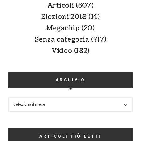
Articoli
(507)
Elezioni 2018
(14)
Megachip
(20)
Senza categoria
(717)
Video
(182)
ARCHIVIO
ARCHIVIO
ARTICOLI PIÙ LETTI