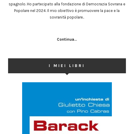
spagnolo. Ho partecipato alla fondazione di Democrazia Sovrana e
Popolare nel 2024. Il mio obiettivo è promuovere la pace e la
sovranità popolare..
Continua...
I MIEI LIBRI