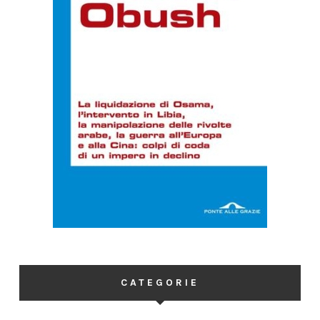
CATEGORIE