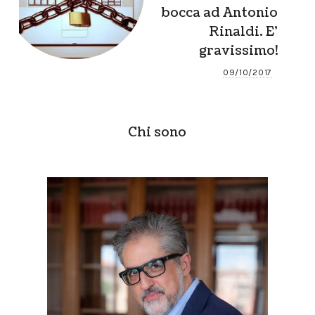
bocca ad Antonio
Rinaldi. E’
gravissimo!
09/10/2017
Chi sono