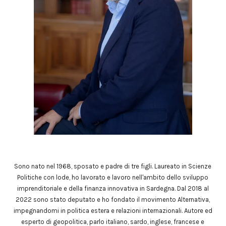
Sono nato nel 1968, sposato e padre di tre figli. Laureato in Scienze
Politiche con lode, ho lavorato e lavoro nell'ambito dello sviluppo
imprenditoriale e della finanza innovativa in Sardegna. Dal 2018 al
2022 sono stato deputato e ho fondato il movimento Alternativa,
impegnandomi in politica estera e relazioni internazionali. Autore ed
esperto di geopolitica, parlo italiano, sardo, inglese, francese e