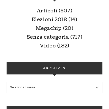
Articoli
(507)
Elezioni 2018
(14)
Megachip
(20)
Senza categoria
(717)
Video
(182)
ARCHIVIO
ARCHIVIO