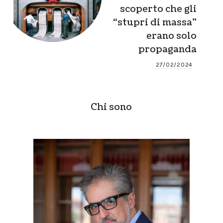
scoperto che gli
“stupri di massa”
erano solo
propaganda
27/02/2024
Chi sono