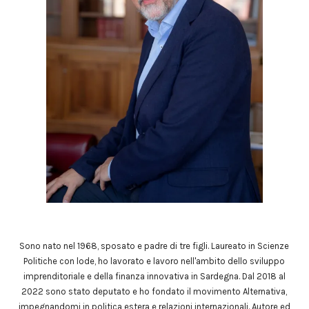
Sono nato nel 1968, sposato e padre di tre figli. Laureato in Scienze
Politiche con lode, ho lavorato e lavoro nell'ambito dello sviluppo
imprenditoriale e della finanza innovativa in Sardegna. Dal 2018 al
2022 sono stato deputato e ho fondato il movimento Alternativa,
impegnandomi in politica estera e relazioni internazionali. Autore ed