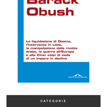
CATEGORIE