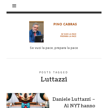
Se vuoi la pace, prepara la pace
POSTS TAGGED
Luttazzi
Daniele Luttazzi –
Al NYT hanno