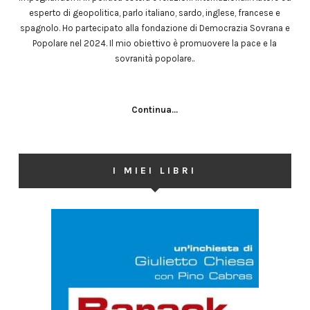
esperto di geopolitica, parlo italiano, sardo, inglese, francese e
spagnolo. Ho partecipato alla fondazione di Democrazia Sovrana e
Popolare nel 2024. Il mio obiettivo è promuovere la pace e la
sovranità popolare..
Continua...
I MIEI LIBRI