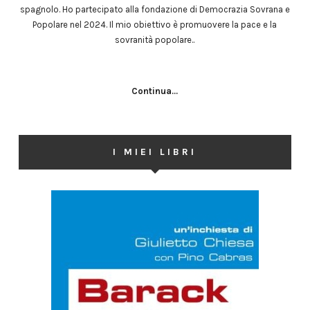
spagnolo. Ho partecipato alla fondazione di Democrazia Sovrana e
Popolare nel 2024. Il mio obiettivo è promuovere la pace e la
sovranità popolare..
Continua...
I MIEI LIBRI