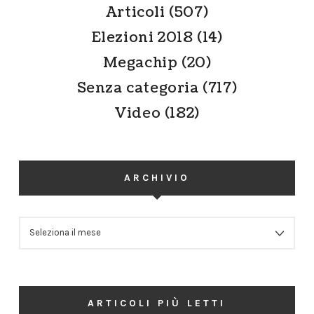
Articoli
(507)
Elezioni 2018
(14)
Megachip
(20)
Senza categoria
(717)
Video
(182)
ARCHIVIO
ARCHIVIO
ARTICOLI PIÙ LETTI