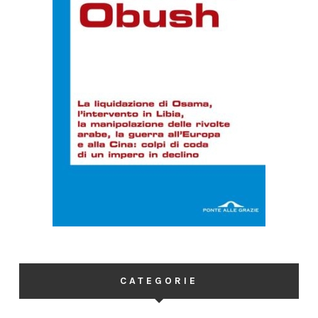
CATEGORIE