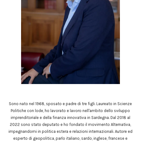
Sono nato nel 1968, sposato e padre di tre figli. Laureato in Scienze
Politiche con lode, ho lavorato e lavoro nell'ambito dello sviluppo
imprenditoriale e della finanza innovativa in Sardegna. Dal 2018 al
2022 sono stato deputato e ho fondato il movimento Alternativa,
impegnandomi in politica estera e relazioni internazionali. Autore ed
esperto di geopolitica, parlo italiano, sardo, inglese, francese e