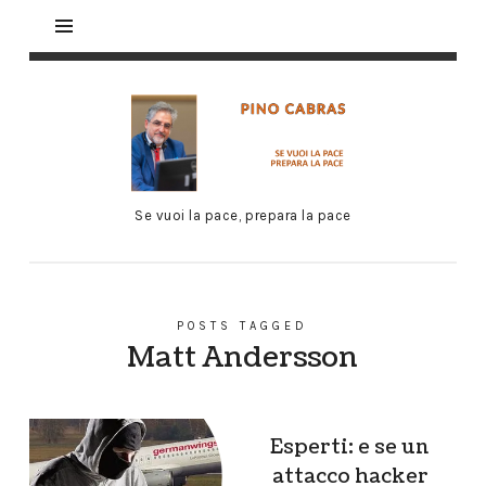
Se vuoi la pace, prepara la pace
POSTS TAGGED
Matt Andersson
Esperti: e se un
attacco hacker