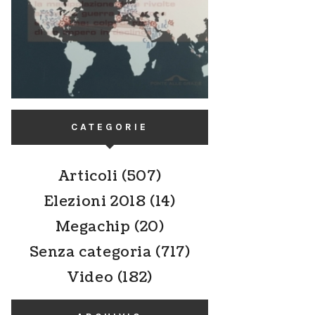
CATEGORIE
Articoli
(507)
Elezioni 2018
(14)
Megachip
(20)
Senza categoria
(717)
Video
(182)