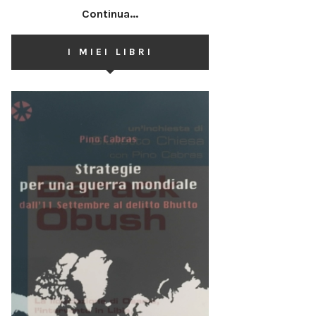
Continua...
I MIEI LIBRI