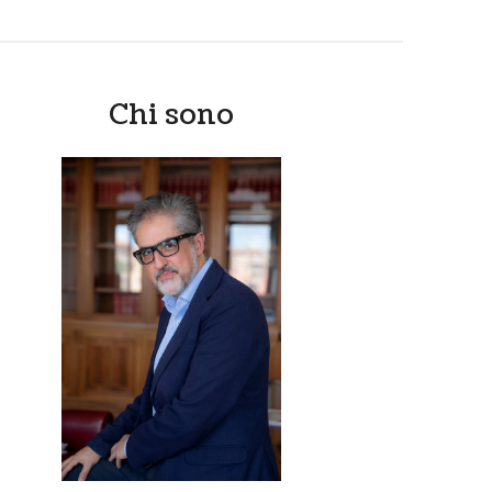
Chi sono