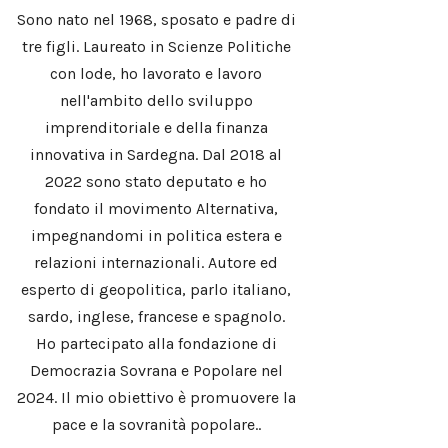
Sono nato nel 1968, sposato e padre di
tre figli. Laureato in Scienze Politiche
con lode, ho lavorato e lavoro
nell'ambito dello sviluppo
imprenditoriale e della finanza
innovativa in Sardegna. Dal 2018 al
2022 sono stato deputato e ho
fondato il movimento Alternativa,
impegnandomi in politica estera e
relazioni internazionali. Autore ed
esperto di geopolitica, parlo italiano,
sardo, inglese, francese e spagnolo.
Ho partecipato alla fondazione di
Democrazia Sovrana e Popolare nel
2024. Il mio obiettivo è promuovere la
pace e la sovranità popolare..