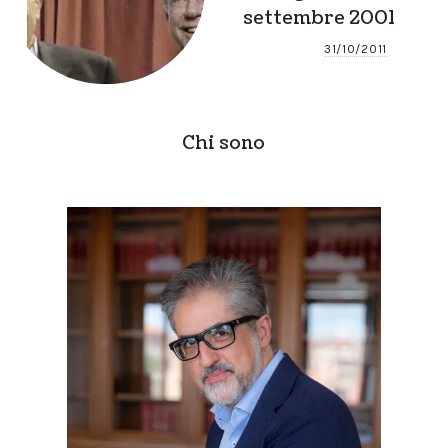
settembre 2001
31/10/2011
Chi sono