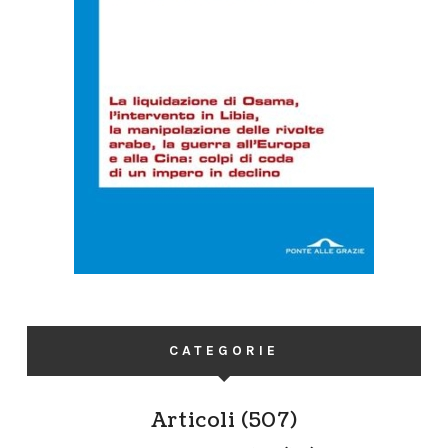
CATEGORIE
Articoli
(507)