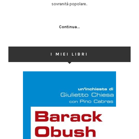
sovranità popolare..
Continua...
I MIEI LIBRI