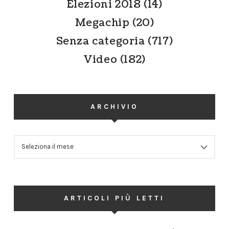
Elezioni 2018
(14)
Megachip
(20)
Senza categoria
(717)
Video
(182)
ARCHIVIO
ARCHIVIO
ARTICOLI PIÙ LETTI