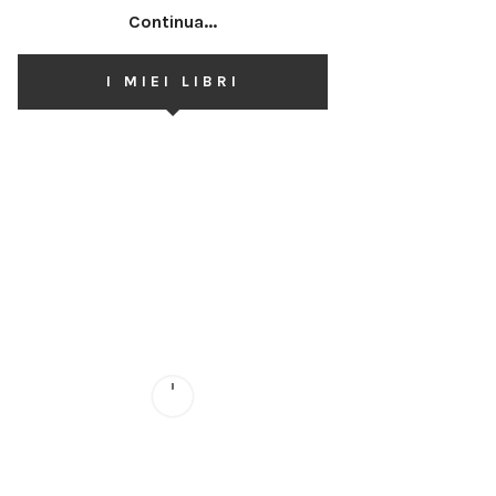
Continua...
I MIEI LIBRI