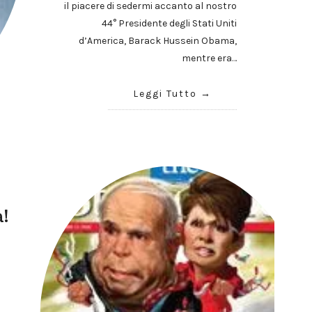
il piacere di sedermi accanto al nostro
44° Presidente degli Stati Uniti
d’America, Barack Hussein Obama,
mentre era…
Leggi Tutto
!