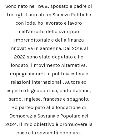
Sono nato nel 1968, sposato e padre di
tre figli. Laureato in Scienze Politiche
con lode, ho lavorato e lavoro
nell'ambito dello sviluppo
imprenditoriale e della finanza
innovativa in Sardegna. Dal 2018 al
2022 sono stato deputato e ho
fondato il movimento Alternativa,
impegnandomi in politica estera e
relazioni internazionali. Autore ed
esperto di geopolitica, parlo italiano,
sardo, inglese, francese e spagnolo.
Ho partecipato alla fondazione di
Democrazia Sovrana e Popolare nel
2024. Il mio obiettivo è promuovere la
pace e la sovranità popolare..