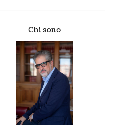
Chi sono