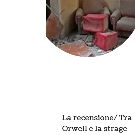
La recensione/ Tra
Orwell e la strage