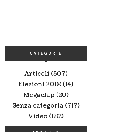
CATEGORIE
Articoli
(507)
Elezioni 2018
(14)
Megachip
(20)
Senza categoria
(717)
Video
(182)