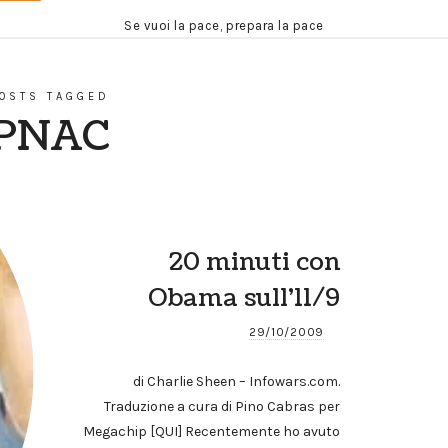
Se vuoi la pace, prepara la pace
OSTS TAGGED
PNAC
20 minuti con
Obama sull’11/9
29/10/2009
di Charlie Sheen – Infowars.com.
Traduzione a cura di Pino Cabras per
Megachip [QUI] Recentemente ho avuto