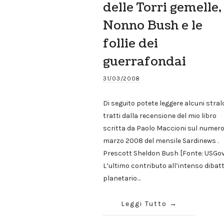
delle Torri gemelle,
Nonno Bush e le
follie dei
guerrafondai
31/03/2008
Di seguito potete leggere alcuni stral
tratti dalla recensione del mio libro
scritta da Paolo Maccioni sul numero
marzo 2008 del mensile Sardinews .
Prescott Sheldon Bush [Fonte: USGov
L’ultimo contributo all’intenso dibatt
planetario…
Leggi Tutto