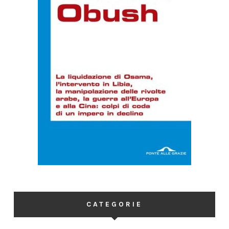
CATEGORIE