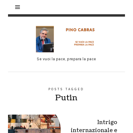
Se vuoi la pace, prepara la pace
POSTS TAGGED
Putin
Intrigo
internazionale e