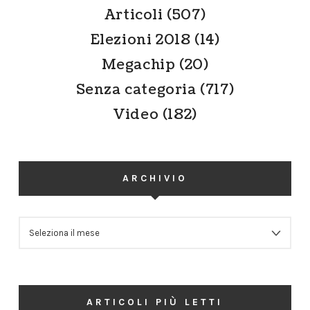
Articoli
(507)
Elezioni 2018
(14)
Megachip
(20)
Senza categoria
(717)
Video
(182)
ARCHIVIO
ARCHIVIO
ARTICOLI PIÙ LETTI