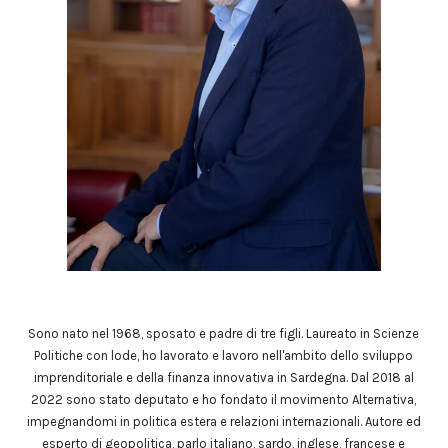
Sono nato nel 1968, sposato e padre di tre figli. Laureato in Scienze
Politiche con lode, ho lavorato e lavoro nell'ambito dello sviluppo
imprenditoriale e della finanza innovativa in Sardegna. Dal 2018 al
2022 sono stato deputato e ho fondato il movimento Alternativa,
impegnandomi in politica estera e relazioni internazionali. Autore ed
esperto di geopolitica, parlo italiano, sardo, inglese, francese e