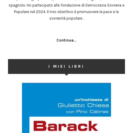
spagnolo. Ho partecipato alla fondazione di Democrazia Sovrana e
Popolare nel 2024. Il mio obiettivo è promuovere la pace e la
sovranità popolare..
Continua...
I MIEI LIBRI