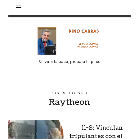
Se vuoi la pace, prepara la pace
POSTS TAGGED
Raytheon
11-S: Vinculan
tripulantes con el