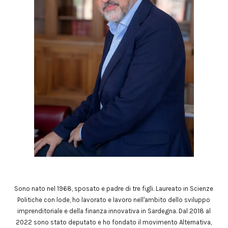
Sono nato nel 1968, sposato e padre di tre figli. Laureato in Scienze
Politiche con lode, ho lavorato e lavoro nell'ambito dello sviluppo
imprenditoriale e della finanza innovativa in Sardegna. Dal 2018 al
2022 sono stato deputato e ho fondato il movimento Alternativa,