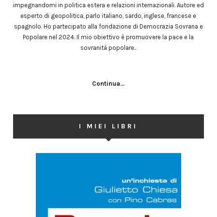
impegnandomi in politica estera e relazioni internazionali. Autore ed
esperto di geopolitica, parlo italiano, sardo, inglese, francese e
spagnolo. Ho partecipato alla fondazione di Democrazia Sovrana e
Popolare nel 2024. Il mio obiettivo è promuovere la pace e la
sovranità popolare..
Continua...
I MIEI LIBRI