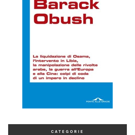
CATEGORIE