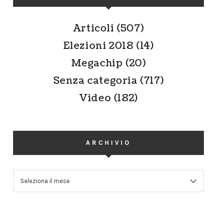
Articoli
(507)
Elezioni 2018
(14)
Megachip
(20)
Senza categoria
(717)
Video
(182)
ARCHIVIO
ARCHIVIO