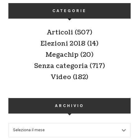
CATEGORIE
Articoli
(507)
Elezioni 2018
(14)
Megachip
(20)
Senza categoria
(717)
Video
(182)
ARCHIVIO
ARCHIVIO