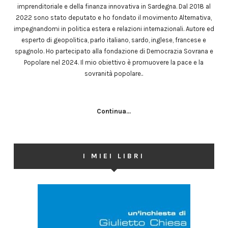
imprenditoriale e della finanza innovativa in Sardegna. Dal 2018 al
2022 sono stato deputato e ho fondato il movimento Alternativa,
impegnandomi in politica estera e relazioni internazionali. Autore ed
esperto di geopolitica, parlo italiano, sardo, inglese, francese e
spagnolo. Ho partecipato alla fondazione di Democrazia Sovrana e
Popolare nel 2024. Il mio obiettivo è promuovere la pace e la
sovranità popolare..
Continua...
I MIEI LIBRI