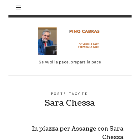
Se vuoi la pace, prepara la pace
POSTS TAGGED
Sara Chessa
In piazza per Assange con Sara
Chessa