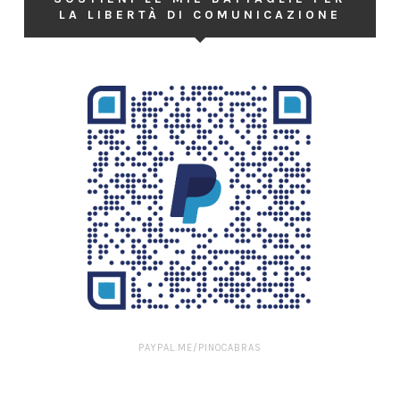
LA LIBERTÀ DI COMUNICAZIONE
PAYPAL.ME/PINOCABRAS