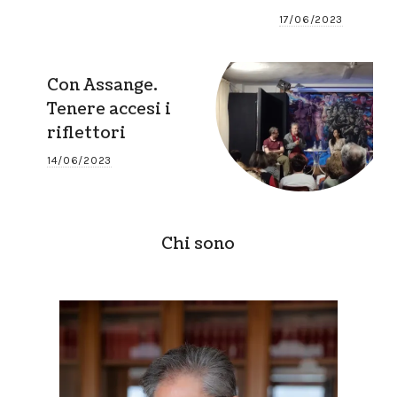
17/06/2023
Con Assange.
Tenere accesi i
riflettori
14/06/2023
Chi sono