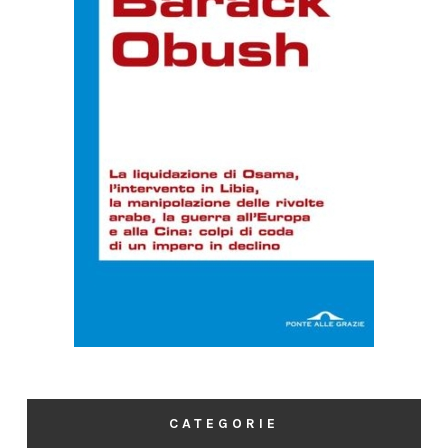
CATEGORIE