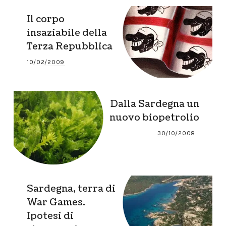
Il corpo
insaziabile della
Terza Repubblica
10/02/2009
Dalla Sardegna un
nuovo biopetrolio
30/10/2008
Sardegna, terra di
War Games.
Ipotesi di