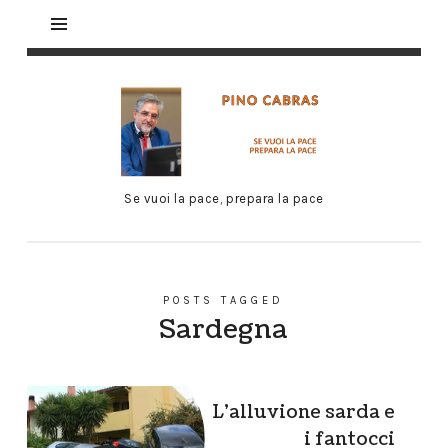
Se vuoi la pace, prepara la pace
POSTS TAGGED
Sardegna
L’alluvione sarda e
i fantocci