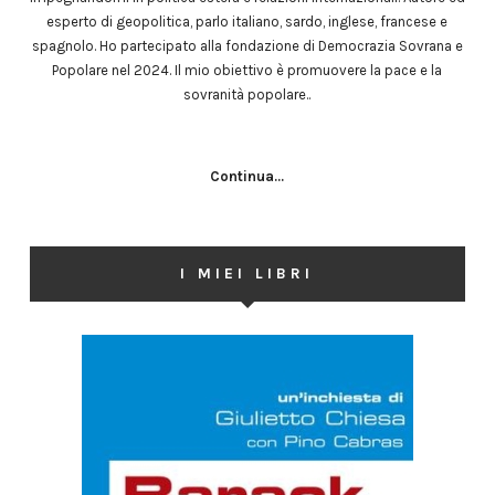
esperto di geopolitica, parlo italiano, sardo, inglese, francese e
spagnolo. Ho partecipato alla fondazione di Democrazia Sovrana e
Popolare nel 2024. Il mio obiettivo è promuovere la pace e la
sovranità popolare..
Continua...
I MIEI LIBRI