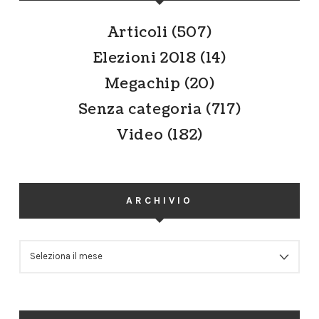
Articoli
(507)
Elezioni 2018
(14)
Megachip
(20)
Senza categoria
(717)
Video
(182)
ARCHIVIO
ARCHIVIO