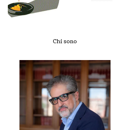
Chi sono