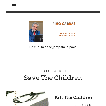
Se vuoi la pace, prepara la pace
POSTS TAGGED
Save The Children
Kill The Children
02/05/2017