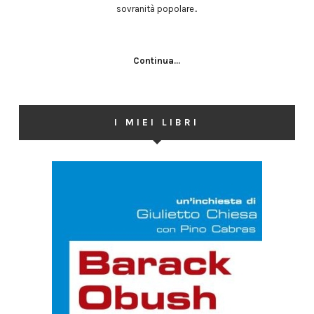
sovranità popolare..
Continua...
I MIEI LIBRI