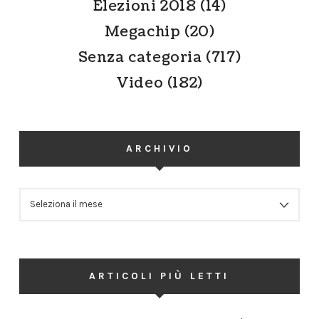
Elezioni 2018
(14)
Megachip
(20)
Senza categoria
(717)
Video
(182)
ARCHIVIO
ARCHIVIO
ARTICOLI PIÙ LETTI