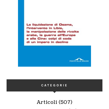
CATEGORIE
Articoli
(507)