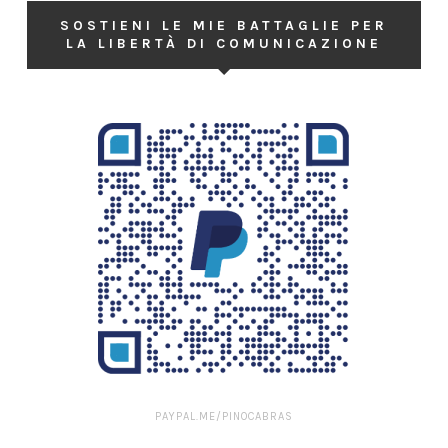
SOSTIENI LE MIE BATTAGLIE PER
LA LIBERTÀ DI COMUNICAZIONE
PAYPAL.ME/PINOCABRAS