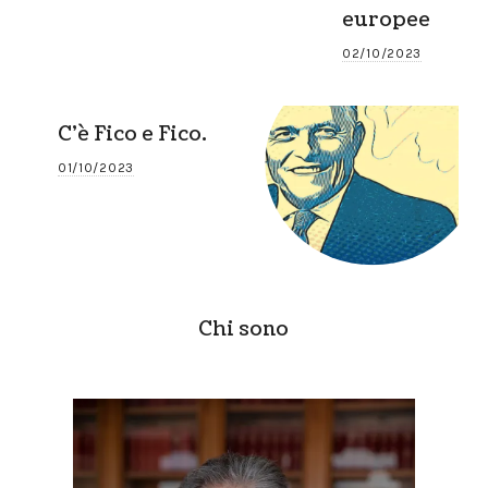
europee
02/10/2023
C’è Fico e Fico.
01/10/2023
Chi sono