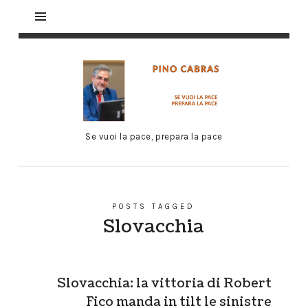
Se vuoi la pace, prepara la pace
POSTS TAGGED
Slovacchia
Slovacchia: la vittoria di Robert
Fico manda in tilt le sinistre