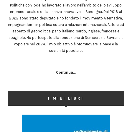
Politiche con lode, ho lavorato e lavoro nell'ambito dello sviluppo
imprenditoriale e della finanza innovativa in Sardegna. Dal 2018 al
2022 sono stato deputato e ho fondato il movimento Alternativa,
impegnandomi in politica estera e relazioni internazionali. Autore ed
esperto di geopolitica, parlo italiano, sardo, inglese, francese e
spagnolo. Ho partecipato alla fondazione di Democrazia Sovrana e
Popolare nel 2024. Il mio obiettivo è promuovere la pace e la
sovranità popolare..
Continua...
I MIEI LIBRI