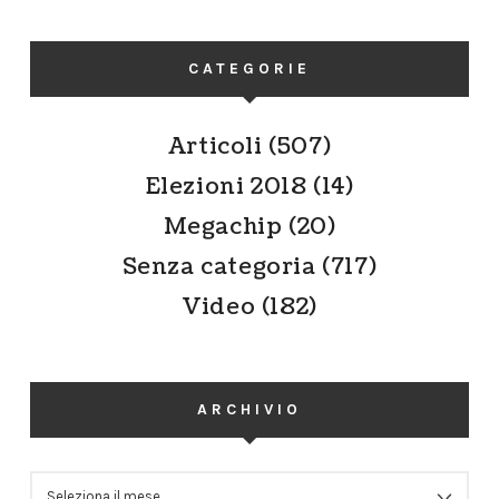
CATEGORIE
Articoli
(507)
Elezioni 2018
(14)
Megachip
(20)
Senza categoria
(717)
Video
(182)
ARCHIVIO
ARCHIVIO