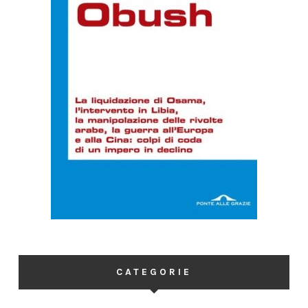
CATEGORIE