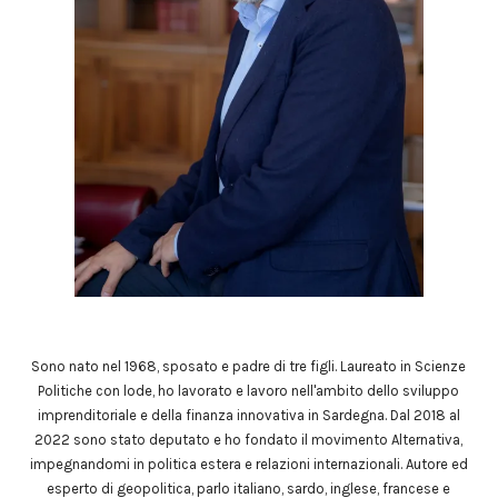
Sono nato nel 1968, sposato e padre di tre figli. Laureato in Scienze
Politiche con lode, ho lavorato e lavoro nell'ambito dello sviluppo
imprenditoriale e della finanza innovativa in Sardegna. Dal 2018 al
2022 sono stato deputato e ho fondato il movimento Alternativa,
impegnandomi in politica estera e relazioni internazionali. Autore ed
esperto di geopolitica, parlo italiano, sardo, inglese, francese e