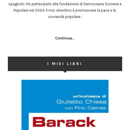
spagnolo. Ho partecipato alla fondazione di Democrazia Sovrana e
Popolare nel 2024. Il mio obiettivo è promuovere la pace e la
sovranità popolare..
Continua...
I MIEI LIBRI