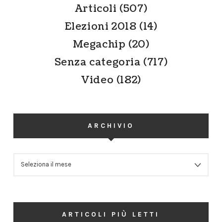
Articoli
(507)
Elezioni 2018
(14)
Megachip
(20)
Senza categoria
(717)
Video
(182)
ARCHIVIO
ARCHIVIO
ARTICOLI PIÙ LETTI