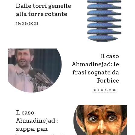
Dalle torri gemelle
alla torre rotante
19/06/2008
Il caso
Ahmadinejad: le
frasi sognate da
Forbice
06/06/2008
Il caso
Ahmadinejad :
zuppa, pan