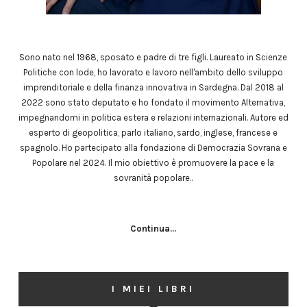
Sono nato nel 1968, sposato e padre di tre figli. Laureato in Scienze
Politiche con lode, ho lavorato e lavoro nell'ambito dello sviluppo
imprenditoriale e della finanza innovativa in Sardegna. Dal 2018 al
2022 sono stato deputato e ho fondato il movimento Alternativa,
impegnandomi in politica estera e relazioni internazionali. Autore ed
esperto di geopolitica, parlo italiano, sardo, inglese, francese e
spagnolo. Ho partecipato alla fondazione di Democrazia Sovrana e
Popolare nel 2024. Il mio obiettivo è promuovere la pace e la
sovranità popolare..
Continua...
I MIEI LIBRI