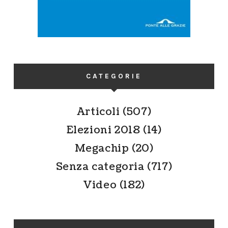
CATEGORIE
Articoli
(507)
Elezioni 2018
(14)
Megachip
(20)
Senza categoria
(717)
Video
(182)