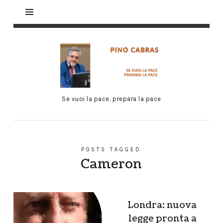
Se vuoi la pace, prepara la pace
POSTS TAGGED
Cameron
Londra: nuova
legge pronta a