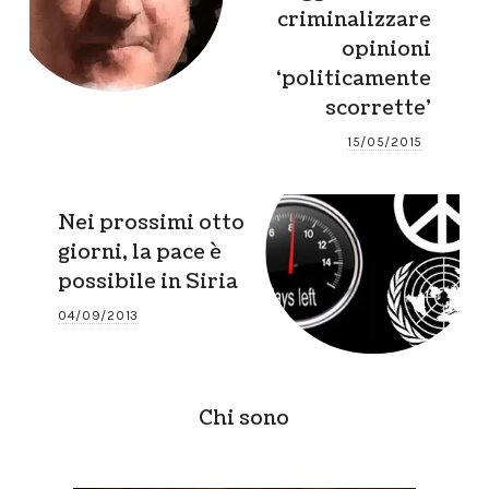
criminalizzare
opinioni
‘politicamente
scorrette’
15/05/2015
Nei prossimi otto
giorni, la pace è
possibile in Siria
04/09/2013
Chi sono