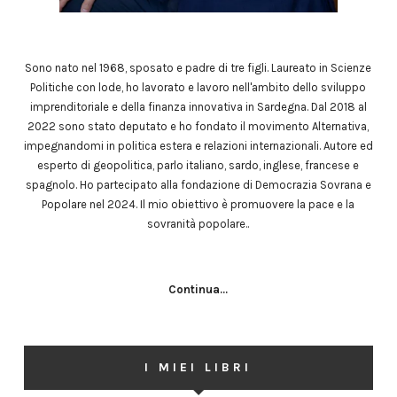
Sono nato nel 1968, sposato e padre di tre figli. Laureato in Scienze
Politiche con lode, ho lavorato e lavoro nell'ambito dello sviluppo
imprenditoriale e della finanza innovativa in Sardegna. Dal 2018 al
2022 sono stato deputato e ho fondato il movimento Alternativa,
impegnandomi in politica estera e relazioni internazionali. Autore ed
esperto di geopolitica, parlo italiano, sardo, inglese, francese e
spagnolo. Ho partecipato alla fondazione di Democrazia Sovrana e
Popolare nel 2024. Il mio obiettivo è promuovere la pace e la
sovranità popolare..
Continua...
I MIEI LIBRI