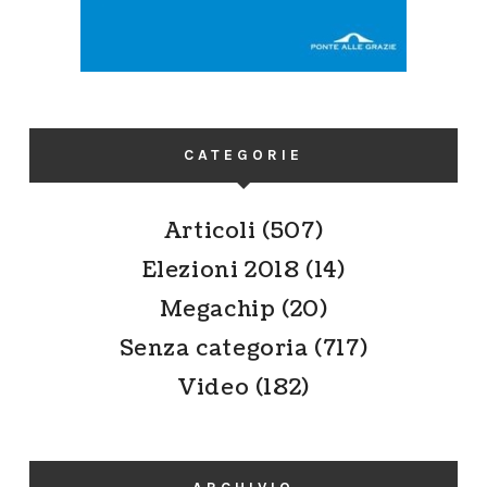
CATEGORIE
Articoli
(507)
Elezioni 2018
(14)
Megachip
(20)
Senza categoria
(717)
Video
(182)