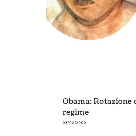
Obama: Rotazione 
regime
03/02/2009