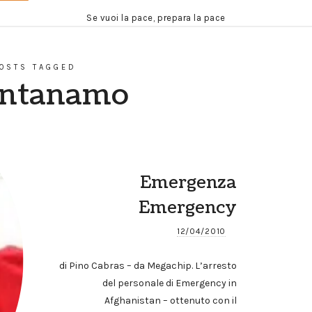
Se vuoi la pace, prepara la pace
OSTS TAGGED
ntanamo
Emergenza
Emergency
12/04/2010
di Pino Cabras – da Megachip. L’arresto
del personale di Emergency in
Afghanistan – ottenuto con il