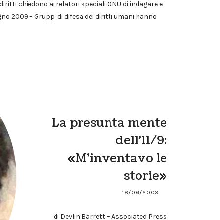
diritti chiedono ai relatori speciali ONU di indagare e
gno 2009 – Gruppi di difesa dei diritti umani hanno
La presunta mente
dell’11/9:
«M’inventavo le
storie»
18/06/2009
di Devlin Barrett – Associated Press