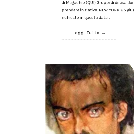
di Megachip (QUI) Gruppi di difesa dei 
prendere iniziativa. NEW YORK, 25 giu
richiesto in questa data…
Leggi Tutto