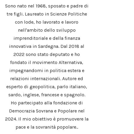
Sono nato nel 1968, sposato e padre di
tre figli. Laureato in Scienze Politiche
con lode, ho lavorato e lavoro
nell'ambito dello sviluppo
imprenditoriale e della finanza
innovativa in Sardegna. Dal 2018 al
2022 sono stato deputato e ho
fondato il movimento Alternativa,
impegnandomi in politica estera e
relazioni internazionali. Autore ed
esperto di geopolitica, parlo italiano,
sardo, inglese, francese e spagnolo.
Ho partecipato alla fondazione di
Democrazia Sovrana e Popolare nel
2024. Il mio obiettivo è promuovere la
pace e la sovranità popolare..