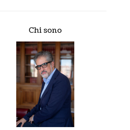
Chi sono