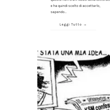
e ha quindi scelto di accettarlo,
sapendo…
Leggi Tutto