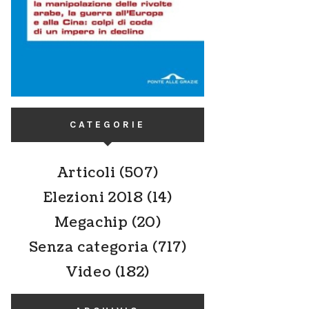
CATEGORIE
Articoli
(507)
Elezioni 2018
(14)
Megachip
(20)
Senza categoria
(717)
Video
(182)