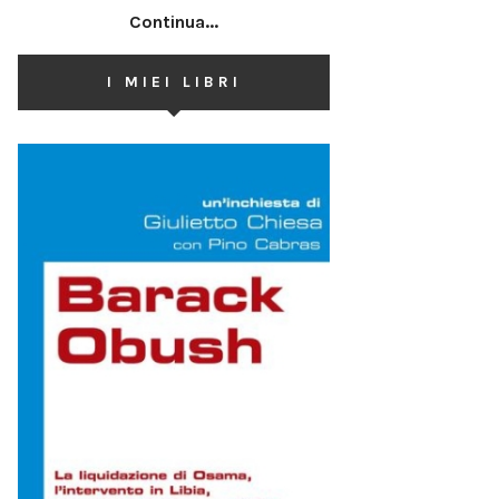
Continua...
I MIEI LIBRI