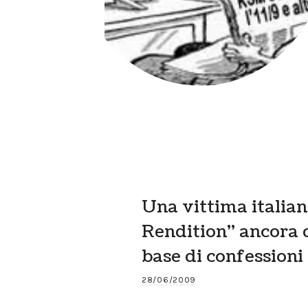
Una vittima italia
Rendition” ancora 
base di confessioni 
28/06/2009