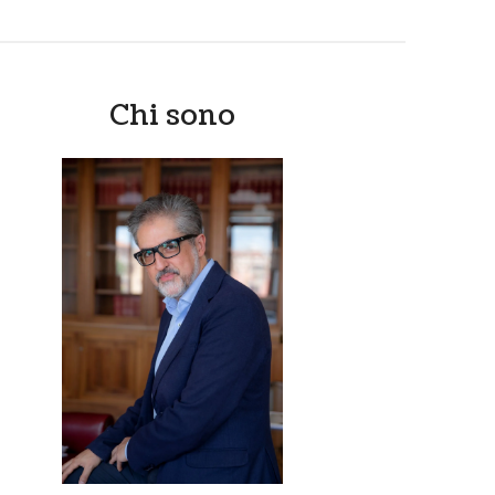
Chi sono