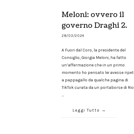
Meloni: ovvero il
governo Draghi 2.
28/03/2024
A Fuori dal Coro, la presidente del
Consiglio, Giorgia Meloni, ha fatto
un’affermazione che in un primo
momento ho pensato lei avesse ripe
a pappagallo da qualche pagina di
TikTok curata da un portaborse di Rio
…
Leggi Tutto