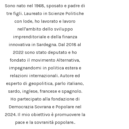
Sono nato nel 1968, sposato e padre di
tre figli. Laureato in Scienze Politiche
con lode, ho lavorato e lavoro
nell'ambito dello sviluppo
imprenditoriale e della finanza
innovativa in Sardegna. Dal 2018 al
2022 sono stato deputato e ho
fondato il movimento Alternativa,
impegnandomi in politica estera e
relazioni internazionali. Autore ed
esperto di geopolitica, parlo italiano,
sardo, inglese, francese e spagnolo.
Ho partecipato alla fondazione di
Democrazia Sovrana e Popolare nel
2024. Il mio obiettivo è promuovere la
pace e la sovranità popolare..