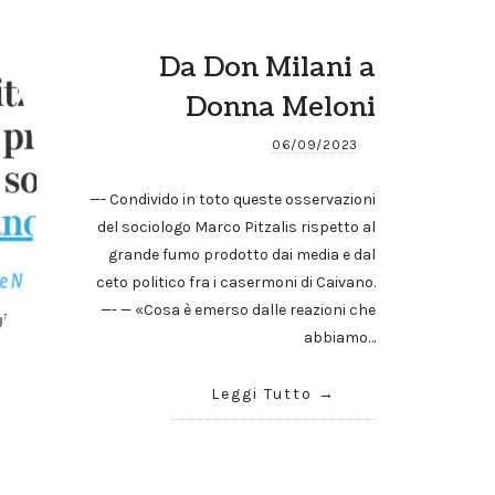
Da Don Milani a
Donna Meloni
06/09/2023
—- Condivido in toto queste osservazioni
del sociologo Marco Pitzalis rispetto al
grande fumo prodotto dai media e dal
ceto politico fra i casermoni di Caivano.
—- — «Cosa è emerso dalle reazioni che
abbiamo…
Leggi Tutto