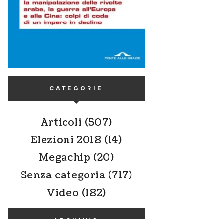
CATEGORIE
Articoli
(507)
Elezioni 2018
(14)
Megachip
(20)
Senza categoria
(717)
Video
(182)