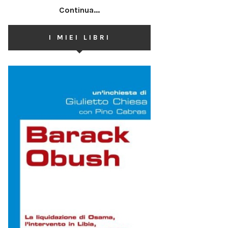
Continua...
I MIEI LIBRI