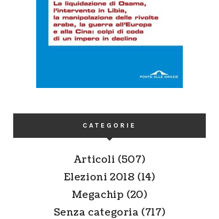
CATEGORIE
Articoli
(507)
Elezioni 2018
(14)
Megachip
(20)
Senza categoria
(717)