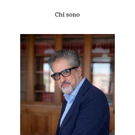
Chi sono