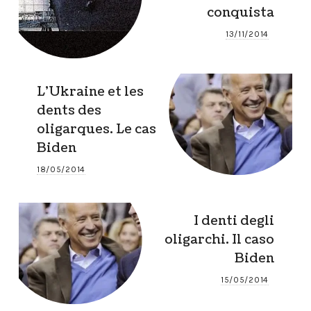
conquista
13/11/2014
L’Ukraine et les
dents des
oligarques. Le cas
Biden
18/05/2014
I denti degli
oligarchi. Il caso
Biden
15/05/2014