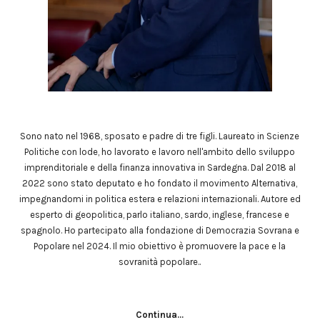
Sono nato nel 1968, sposato e padre di tre figli. Laureato in Scienze
Politiche con lode, ho lavorato e lavoro nell'ambito dello sviluppo
imprenditoriale e della finanza innovativa in Sardegna. Dal 2018 al
2022 sono stato deputato e ho fondato il movimento Alternativa,
impegnandomi in politica estera e relazioni internazionali. Autore ed
esperto di geopolitica, parlo italiano, sardo, inglese, francese e
spagnolo. Ho partecipato alla fondazione di Democrazia Sovrana e
Popolare nel 2024. Il mio obiettivo è promuovere la pace e la
sovranità popolare..
Continua...