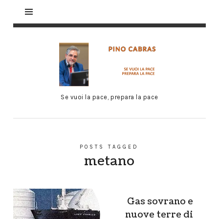
Se vuoi la pace, prepara la pace
POSTS TAGGED
metano
Gas sovrano e
nuove terre di