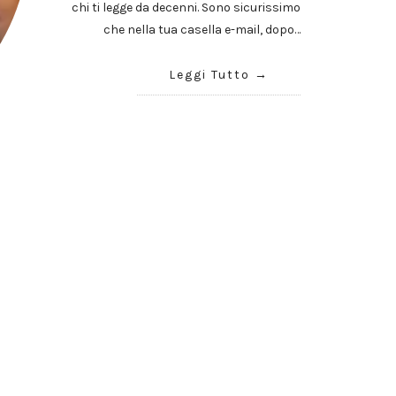
chi ti legge da decenni. Sono sicurissimo
che nella tua casella e-mail, dopo…
Leggi Tutto