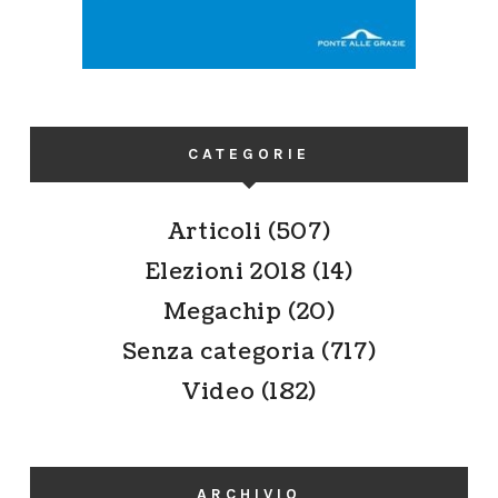
CATEGORIE
Articoli
(507)
Elezioni 2018
(14)
Megachip
(20)
Senza categoria
(717)
Video
(182)
ARCHIVIO