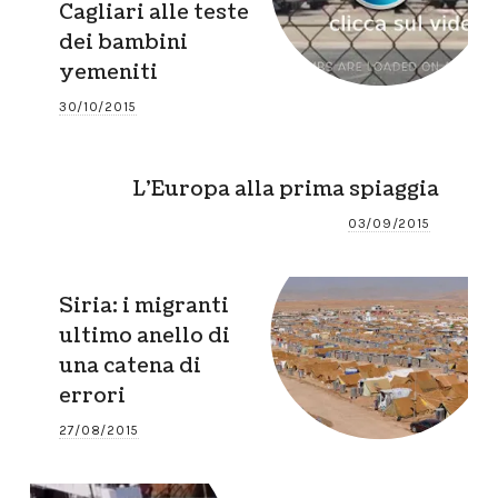
Cagliari alle teste
dei bambini
yemeniti
30/10/2015
L’Europa alla prima spiaggia
03/09/2015
Siria: i migranti
ultimo anello di
una catena di
errori
27/08/2015