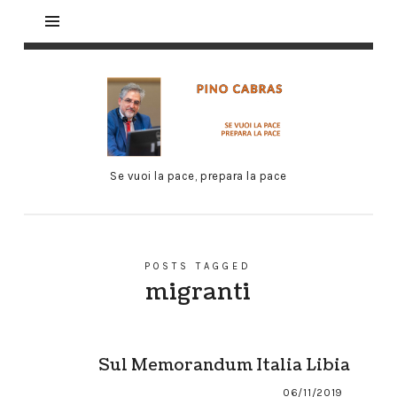
Se vuoi la pace, prepara la pace
POSTS TAGGED
migranti
Sul Memorandum Italia Libia
06/11/2019