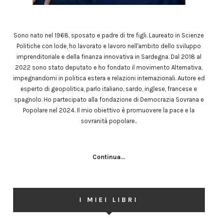
Sono nato nel 1968, sposato e padre di tre figli. Laureato in Scienze
Politiche con lode, ho lavorato e lavoro nell'ambito dello sviluppo
imprenditoriale e della finanza innovativa in Sardegna. Dal 2018 al
2022 sono stato deputato e ho fondato il movimento Alternativa,
impegnandomi in politica estera e relazioni internazionali. Autore ed
esperto di geopolitica, parlo italiano, sardo, inglese, francese e
spagnolo. Ho partecipato alla fondazione di Democrazia Sovrana e
Popolare nel 2024. Il mio obiettivo è promuovere la pace e la
sovranità popolare..
Continua...
I MIEI LIBRI