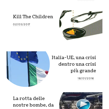
Kill The Children
02/05/2017
Italia-UE, una crisi
dentro una crisi
più grande
18/01/2016
La rotta delle
nostre bombe, da