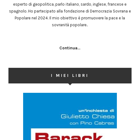
esperto di geopolitica, parlo italiano, sardo, inglese, francese e
spagnolo. Ho partecipato alla fondazione di Democrazia Sovrana e
Popolare nel 2024. Il mio obiettivo è promuovere la pace e la
sovranità popolare..
Continua...
I MIEI LIBRI