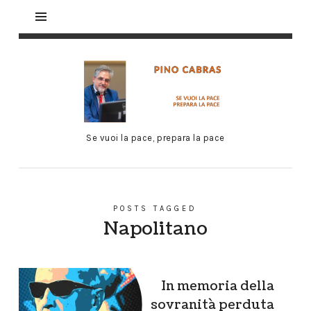
Se vuoi la pace, prepara la pace
POSTS TAGGED
Napolitano
In memoria della
sovranità perduta