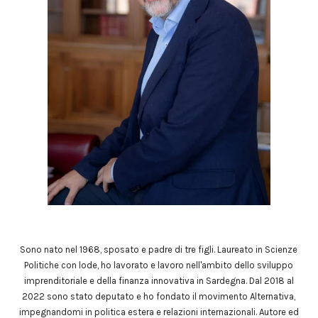
Sono nato nel 1968, sposato e padre di tre figli. Laureato in Scienze
Politiche con lode, ho lavorato e lavoro nell'ambito dello sviluppo
imprenditoriale e della finanza innovativa in Sardegna. Dal 2018 al
2022 sono stato deputato e ho fondato il movimento Alternativa,
impegnandomi in politica estera e relazioni internazionali. Autore ed