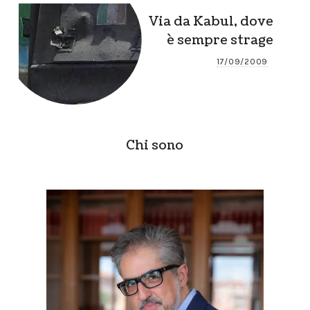
Via da Kabul, dove
è sempre strage
17/09/2009
Chi sono