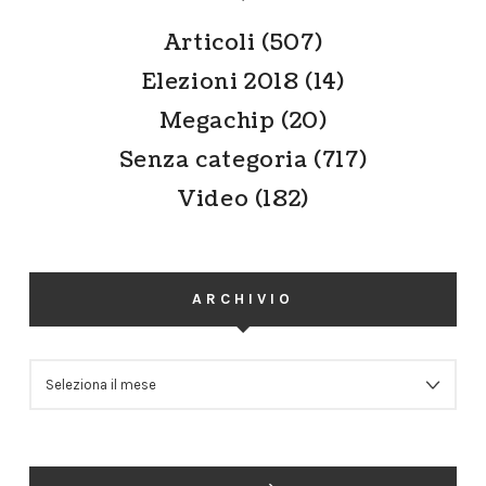
Articoli
(507)
Elezioni 2018
(14)
Megachip
(20)
Senza categoria
(717)
Video
(182)
ARCHIVIO
ARCHIVIO