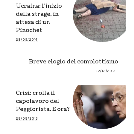
Ucraina: l’inizio
della strage, in
attesa di un
Pinochet
28/05/2014
Breve elogio del complottismo
22/12/2013
Crisi: crolla il
capolavoro del
Peggiorista. E ora?
29/09/2013