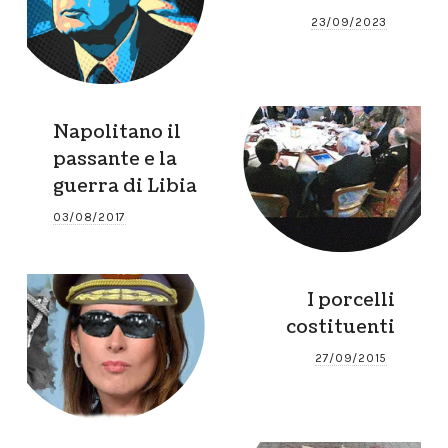
23/09/2023
Napolitano il
passante e la
guerra di Libia
03/08/2017
I porcelli
costituenti
27/09/2015