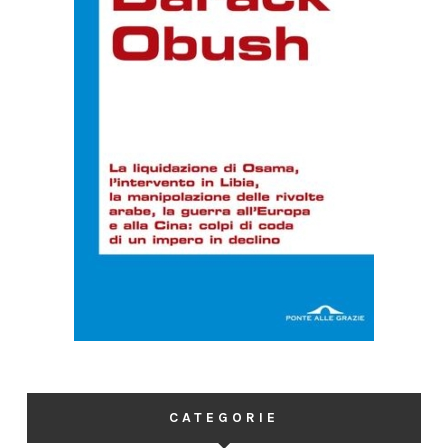
CATEGORIE